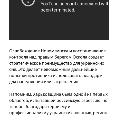
Освобождение Новомлинска и восстановление
контроля над правым берегом Оскола создает
стратегическое преимущество для украинских
сил. Это делает невозможным дальнейшие
попытки противника использовать плацдарм
для наступления или закрепления.
Напомним, Харьковщина была одной из первых
областей, испытавшей российскую агрессию, но
теперь, благодаря героизму и
профессионализму украинских военных, регион