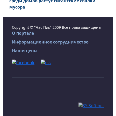
среди домов растут гигантские свалки
мусора
Copyright © "Час Пик" 2009 Все права защищены
О портале
Информационное сотрудничество
Наши цены