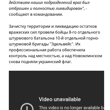
действиям наших подразделений враг был
отброшен и полностью ликвидирован"
, -
сообщают в командовании.
Зачистку территории и ликвидацию остатков
вражеских сил провели бойцы 8-го отдельного
штурмового батальона 10-й отдельной горно-
штурмовой бригады "Эдельвейс". Их
профессиональная работа обеспечила
контроль над местностью, а над Новомлинском
снова подняли украинский флаг.