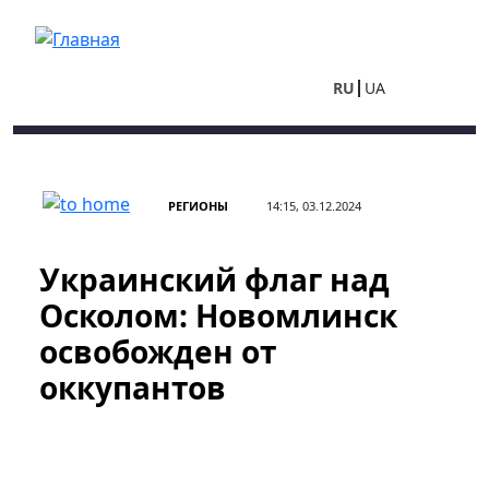
Перейти к основному содержанию
RU
UA
РЕГИОНЫ
14:15, 03.12.2024
Украинский флаг над
Осколом: Новомлинск
освобожден от
оккупантов