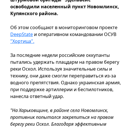
освободили населенный пункт Новомлинск,
Купянского района.
Об этом сообщают в мониторинговом проекте
DeepState
и оперативном командовании ОСУВ
"Хортица".
За последние недели российские оккупанты
пытались удержать плацдарм на правом берегу
реки Оскол. Используя значительные силы и
технику, они даже смогли переправиться из-за
водного препятствия. Однако украинская армия,
при поддержке артиллерии и беспилотников,
нанесла ответный удар.
"На Харьковщине, в районе села Новомлинск,
противник попытался закрепиться на правом
берегу реки Оскол. Благодаря эффективным