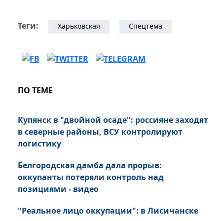
Теги:
Харьковская
Спецтема
ПО ТЕМЕ
Купянск в "двойной осаде": россияне заходят
в северные районы, ВСУ контролируют
логистику
Белгородская дамба дала прорыв:
оккупанты потеряли контроль над
позициями - видео
"Реальное лицо оккупации": в Лисичанске