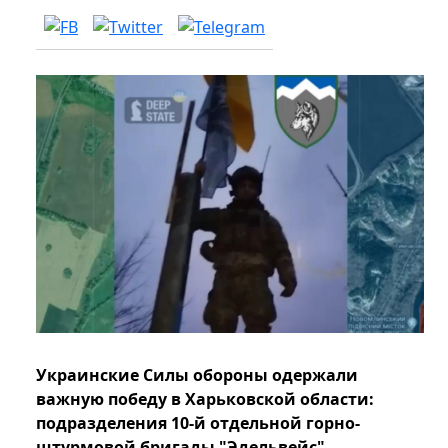
Украинские Силы обороны одержали
важную победу в Харьковской области:
подразделения 10-й отдельной горно-
штурмовой бригады "Эдельвейс"