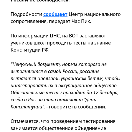
Подробности
сообщает
Центр национального
сопротивления, передает Час Пик.
По информации ЦНС, на ВОТ заставляют
учеников школ проходить тесты на знание
Конституции РФ.
"Ненужный документ, нормы которого не
выполняются в самой России, россияне
пытаются навязать украинским детям, чтобы
интегрировать их в оккупационное общество.
Обязательные тесты проходят до 12 декабря,
когда в России типа отмечают "День
Конституции",
- говорится в сообщении.
Отмечается, что проведением тестирования
занимается общественное объединение