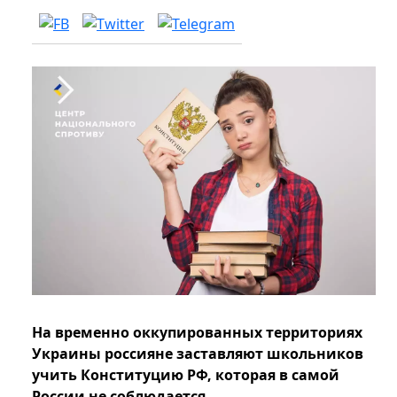
На временно оккупированных территориях
Украины россияне заставляют школьников
учить Конституцию РФ, которая в самой
России не соблюдается.