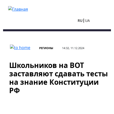
Перейти к основному содержанию
RU
UA
РЕГИОНЫ
14:32, 11.12.2024
Школьников на ВОТ
заставляют сдавать тесты
на знание Конституции
РФ