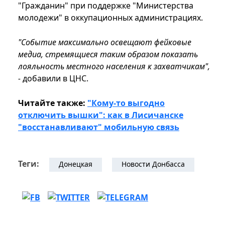
"Гражданин" при поддержке "Министерства
молодежи" в оккупационных администрациях.
"Событие максимально освещают фейковые
медиа, стремящиеся таким образом показать
лояльность местного населения к захватчикам",
-
добавили в ЦНС.
Читайте также:
"Кому-то выгодно
отключить вышки": как в Лисичанске
"восстанавливают" мобильную связь
Теги:
Донецкая
Новости Донбасса