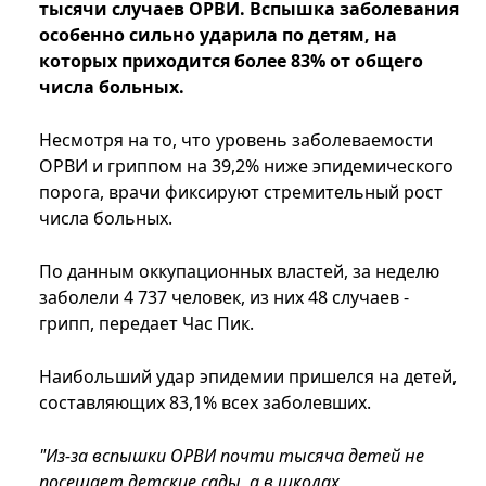
тысячи случаев ОРВИ. Вспышка заболевания
особенно сильно ударила по детям, на
которых приходится более 83% от общего
числа больных.
Несмотря на то, что уровень заболеваемости
ОРВИ и гриппом на 39,2% ниже эпидемического
порога, врачи фиксируют стремительный рост
числа больных.
По данным оккупационных властей, за неделю
заболели 4 737 человек, из них 48 случаев -
грипп, передает Час Пик.
Наибольший удар эпидемии пришелся на детей,
составляющих 83,1% всех заболевших.
"Из-за вспышки ОРВИ почти тысяча детей не
посещает детские сады, а в школах