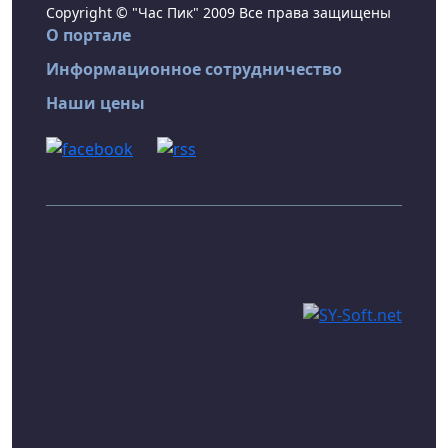
Copyright © "Час Пик" 2009 Все права защищены
О портале
Информационное сотрудничество
Наши цены