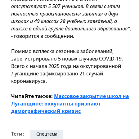
отсутствуют 5 507 учеников. В связи с этим
полностью приостановлены занятия в двух
школах и 49 классах 28 учебных заведений, а
также в одной группе дошкольного образования"
,
- говорится в сообщении.
Помимо всплеска сезонных заболеваний,
зарегистрировано 5 новых случаев COVID-19.
Всего с начала 2025 года на оккупированной
Луганщине зафиксировано 21 случай
коронавируса.
Читайте также:
Массовое закрытие школ на
Луганщине: оккупанты признают
демографический кризис
Теги:
Спецтема