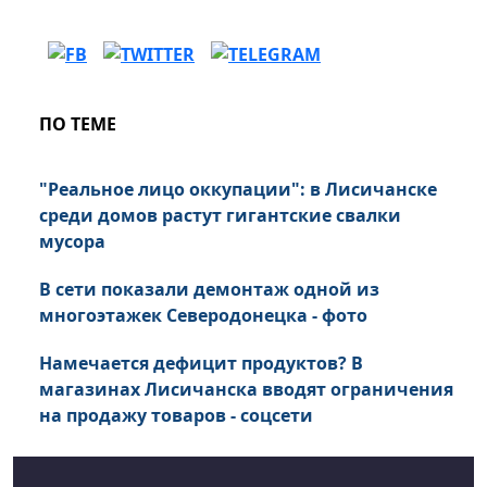
ПО ТЕМЕ
"Реальное лицо оккупации": в Лисичанске
среди домов растут гигантские свалки
мусора
В сети показали демонтаж одной из
многоэтажек Северодонецка - фото
Намечается дефицит продуктов? В
магазинах Лисичанска вводят ограничения
на продажу товаров - соцсети