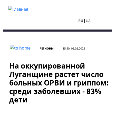
Перейти к основному содержанию
RU
UA
РЕГИОНЫ
15:50, 05.02.2025
На оккупированной
Луганщине растет число
больных ОРВИ и гриппом:
среди заболевших - 83%
дети