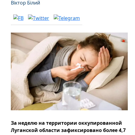
Віктор Білий
За неделю на территории оккупированной
Луганской области зафиксировано более 4,7