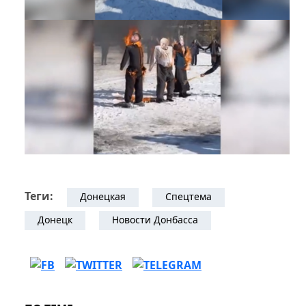
Теги:
Донецкая
Спецтема
Донецк
Новости Донбасса