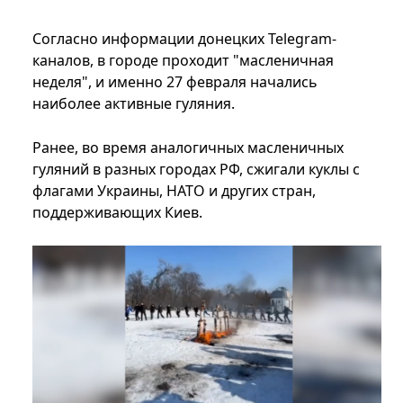
Согласно информации донецких Telegram-
каналов, в городе проходит "масленичная
неделя", и именно 27 февраля начались
наиболее активные гуляния.
Ранее, во время аналогичных масленичных
гуляний в разных городах РФ, сжигали куклы с
флагами Украины, НАТО и других стран,
поддерживающих Киев.