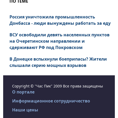
ПО ТЕМЕ
Россия уничтожила промышленность
Донбасса - люди вынуждены работать за еду
ВСУ освободили девять населенных пунктов
на Очеретинском направлении и
сдерживают РФ под Покровском
В Донецке вспыхнули боеприпасы? Жители
слышали серию мощных взрывов
Copyright © "Час Пик" 2009 Все права защищены
О портале
Информационное сотрудничество
Наши цены