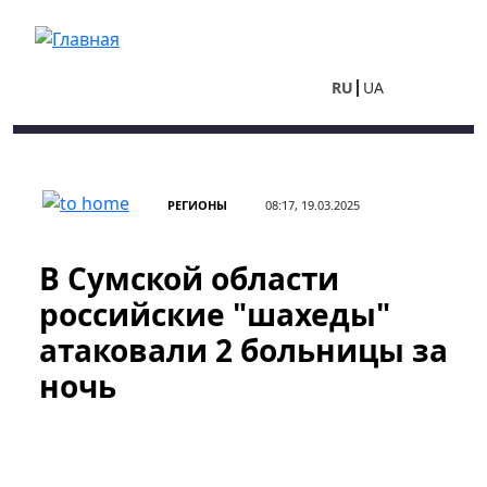
Перейти к основному содержанию
RU
UA
РЕГИОНЫ
08:17, 19.03.2025
В Сумской области
российские "шахеды"
атаковали 2 больницы за
ночь