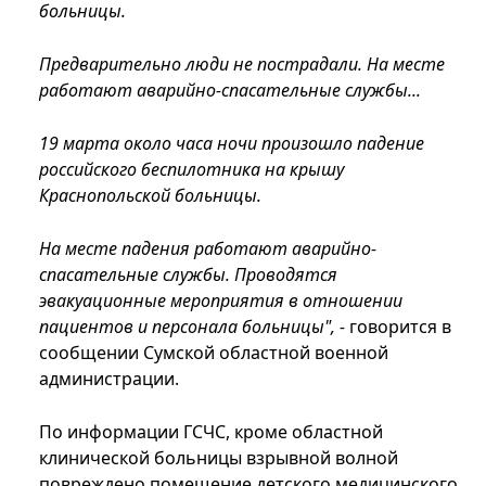
больницы.
Предварительно люди не пострадали. На месте
работают аварийно-спасательные службы...
19 марта около часа ночи произошло падение
российского беспилотника на крышу
Краснопольской больницы.
На месте падения работают аварийно-
спасательные службы. Проводятся
эвакуационные мероприятия в отношении
пациентов и персонала больницы", -
говорится в
сообщении Сумской областной военной
администрации.
По информации ГСЧС, кроме областной
клинической больницы взрывной волной
повреждено помещение детского медицинского