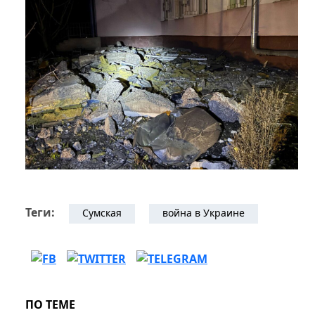
Теги:
Сумская
война в Украине
ПО ТЕМЕ