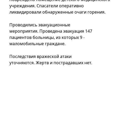
учреждения. Спасатели оперативно
ликвидировали обнаруженные очаги горения.
Проводились эвакуационные
мероприятия. Проведена эвакуация 147
пациентов больницы, из которых 9 -
маломобильные граждане.
Последствия вражеской атаки
уточняются. Жертв и пострадавших нет.