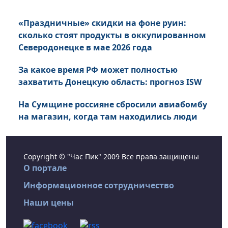
«Праздничные» скидки на фоне руин:
сколько стоят продукты в оккупированном
Северодонецке в мае 2026 года
За какое время РФ может полностью
захватить Донецкую область: прогноз ISW
На Сумщине россияне сбросили авиабомбу
на магазин, когда там находились люди
Copyright © "Час Пик" 2009 Все права защищены
О портале
Информационное сотрудничество
Наши цены