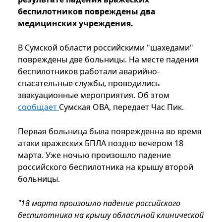
беспилотников повреждены два
медицинских учреждения.
В Сумской области российскими "шахедами"
повреждены две больницы. На месте падения
беспилотников работали аварийно-
спасательные службы, проводились
эвакуационные мероприятия. Об этом
сообщает
Сумская ОВА, передает Час Пик.
Первая больница была поврежденна во время
атаки вражеских БПЛА поздно вечером 18
марта. Уже ночью произошло падение
российского беспилотника на крышу второй
больницы.
"18 марта произошло падение российского
беспилотника на крышу областной клинической