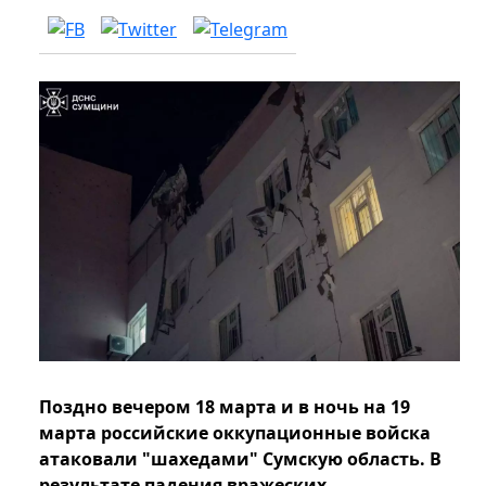
Поздно вечером 18 марта и в ночь на 19
марта российские оккупационные войска
атаковали "шахедами" Сумскую область. В
результате падения вражеских