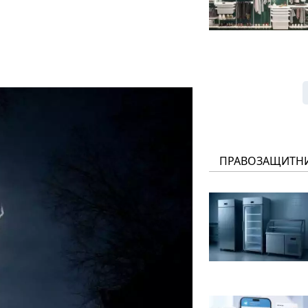
ПРАВОЗАЩИТН