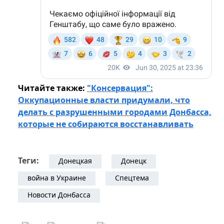
Читайте также:
"Консервация":
Оккупационные власти придумали, что
делать с разрушенными городами Донбасса,
которые не собираются восстанавливать
Теги:
Донецкая
Донецк
война в Украине
Спецтема
Новости Донбасса