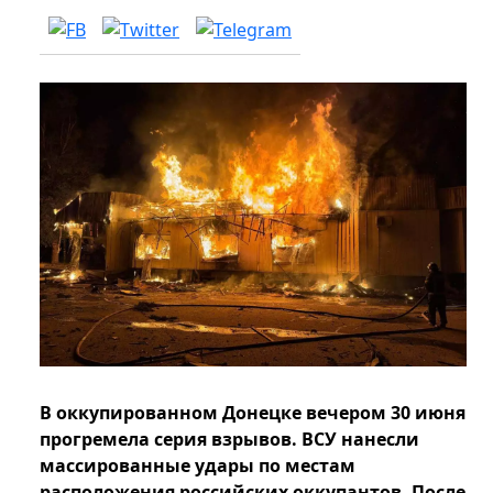
В оккупированном Донецке вечером 30 июня
прогремела серия взрывов. ВСУ нанесли
массированные удары по местам
расположения российских оккупантов. После