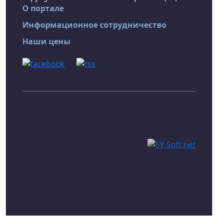
О портале
Информационное сотрудничество
Наши цены