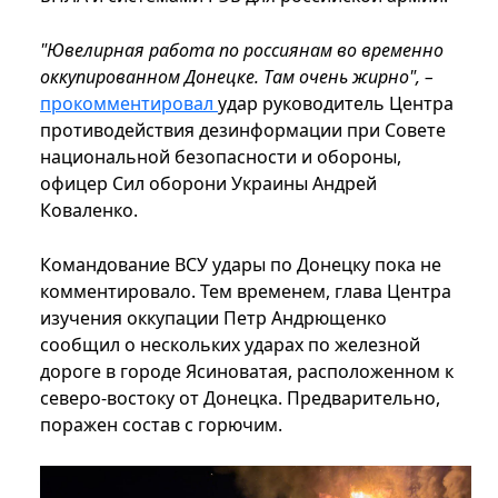
"Ювелирная работа по россиянам во временно
оккупированном Донецке. Там очень жирно", –
прокомментировал
удар руководитель Центра
противодействия дезинформации при Совете
национальной безопасности и обороны,
офицер Сил оборони Украины Андрей
Коваленко.
Командование ВСУ удары по Донецку пока не
комментировало. Тем временем, глава Центра
изучения оккупации Петр Андрющенко
сообщил о нескольких ударах по железной
дороге в городе Ясиноватая, расположенном к
северо-востоку от Донецка. Предварительно,
поражен состав с горючим.