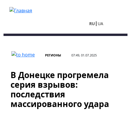
Перейти к основному содержанию
RU
UA
РЕГИОНЫ
07:49, 01.07.2025
В Донецке прогремела
серия взрывов:
последствия
массированного удара