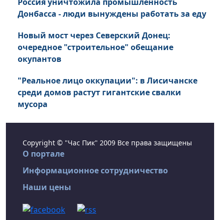
Россия уничтожила промышленность
Донбасса - люди вынуждены работать за еду
Новый мост через Северский Донец:
очередное "строительное" обещание
окупантов
"Реальное лицо оккупации": в Лисичанске
среди домов растут гигантские свалки
мусора
Copyright © "Час Пик" 2009 Все права защищены
О портале
Информационное сотрудничество
Наши цены