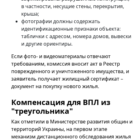
в частности, несущие стены, перекрытия,
крыша;
фотографии должны содержать
идентификационные признаки объекта:
таблички с адресом, номера домов, вывески
и другие ориентиры.
Если фото- и видеоматериалы отвечают
требованиям, комиссия вносит акт в Реестр
поврежденного и уничтоженного имущества, и
заявитель получает жилищный сертификат –
документ на покупку нового жилья.
Компенсация для ВПЛ из
"треугольника"
Как отметили в Министерстве развития общин и
территорий Украины, на первом этапе
механизм дистанционного обследования жилья