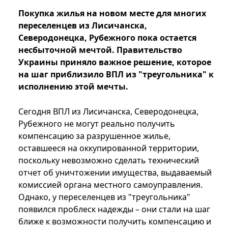
Покупка жилья на новом месте для многих
переселенцев из Лисичанска,
Северодонецка, Рубежного пока остается
несбыточной мечтой. Правительство
Украины приняло важное решение, которое
на шаг приблизило ВПЛ из "треугольника" к
исполнению этой мечты.
Сегодня ВПЛ из Лисичанска, Северодонецка,
Рубежного не могут реально получить
компенсацию за разрушенное жилье,
оставшееся на оккупированной территории,
поскольку невозможно сделать технический
отчет об уничтожении имущества, выдаваемый
комиссией органа местного самоуправления.
Однако, у переселенцев из "треугольника"
появился проблеск надежды – они стали на шаг
ближе к возможности получить компенсацию и