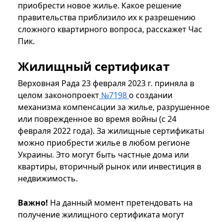
приобрести новое жилье. Какое решение
правительства приблизило их к разрешению
сложного квартирного вопроса, расскажет Час
Пик.
Жилищный сертификат
Верховная Рада 23 февраля 2023 г. приняла в
целом законопроект
№7198
о создании
механизма компенсации за жилье, разрушенное
или поврежденное во время войны (с 24
февраля 2022 года). За жилищные сертификаты
можно приобрести жилье в любом регионе
Украины. Это могут быть частные дома или
квартиры, вторичный рынок или инвестиция в
недвижимость.
Важно!
На данный момент претендовать на
получение жилищного сертификата могут