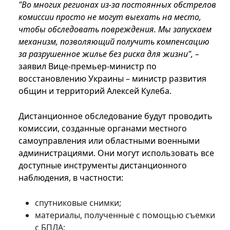
"Во многих регионах из-за постоянных обстрелов
комиссии просто не могут выехать на место,
чтобы обследовать повреждения. Мы запускаем
механизм, позволяющий получить компенсацию
за разрушенное жилье без риска для жизни", –
заявил Вице-премьер-министр по
восстановлению Украины – министр развития
общин и территорий Алексей Кулеба.
Дистанционное обследование будут проводить
комиссии, созданные органами местного
самоуправления или областными военными
администрациями. Они могут использовать все
доступные инструменты дистанционного
наблюдения, в частности:
спутниковые снимки;
материалы, полученные с помощью съемки
с БПЛА;