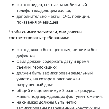
фото и видео, снятые на мобильный
телефон владельцем жилья;
дополнительно – акты ГСЧС, полиции,
показания очевидцев.
Чтобы снимки засчитали, они должны
соответствовать требованиям:
фото должно быть цветным, четким и без
дефектов;
файл должен содержать дату и время
съемки, геолокацию;
должен быть зафиксирован земельный
участок, на котором расположен
разрушенный дом;
общий и еще минимум 3 разных ракурса
жилья, подтверждающих факт уничтожения;
на снимках должны быть четко
зафиксированы разрушенные конструкции,