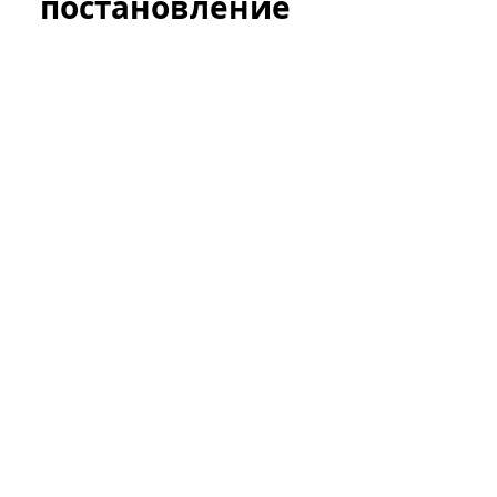
постановление