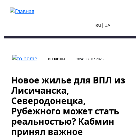
Перейти к основному содержанию
RU
UA
РЕГИОНЫ
20:41, 08.07.2025
Новое жилье для ВПЛ из
Лисичанска,
Северодонецка,
Рубежного может стать
реальностью? Кабмин
принял важное