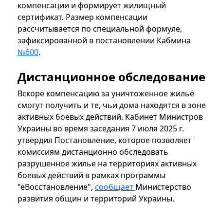
компенсации и формирует жилищный
сертификат. Размер компенсации
рассчитывается по специальной формуле,
зафиксированной в постановлении Кабмина
№600
.
Дистанционное обследование
Вскоре компенсацию за уничтоженное жилье
смогут получить и те, чьи дома находятся в зоне
активных боевых действий. Кабинет Министров
Украины во время заседания 7 июля 2025 г.
утвердил Постановление, которое позволяет
комиссиям дистанционно обследовать
разрушенное жилье на территориях активных
боевых действий в рамках программы
"еВосстановление",
сообщает
Министерство
развития общин и территорий Украины.