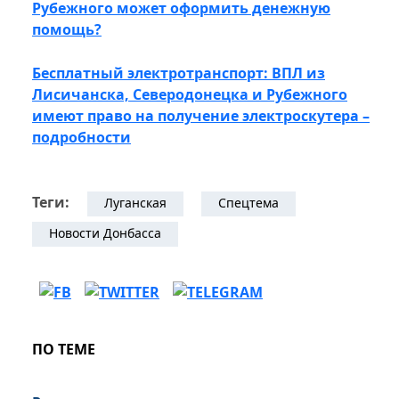
Рубежного может оформить денежную
помощь?
Бесплатный электротранспорт: ВПЛ из
Лисичанска, Северодонецка и Рубежного
имеют право на получение электроскутера –
подробности
Теги:
Луганская
Спецтема
Новости Донбасса
ПО ТЕМЕ