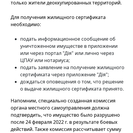
только жители деоккупированных территорий.
Для получения жилищного сертификата
необходимо:
подать информационное сообщение об
уничтоженном имуществе в приложении
или через портал "Дія" или лично через
ЦПАУ или нотариуса;
подать заявление на получение жилищного
сертификата через приложение "Дія";
дождаться оповещения о том, что решение
о выдаче жилищного сертификата принято.
Напомним, специально созданная комиссия
органа местного самоуправления должна
подтвердить, что имущество было разрушено
после 24 февраля 2022 г. в результате боевых
действий. Также комиссия рассчитывает сумму