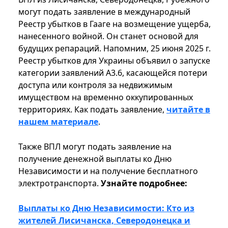
могут подать заявление в международный
Реестр убытков в Гааге на возмещение ущерба,
нанесенного войной. Он станет основой для
будущих репараций. Напомним, 25 июня 2025 г.
Реестр убытков для Украины объявил о запуске
категории заявлений A3.6, касающейся потери
доступа или контроля за недвижимым
имуществом на временно оккупированных
территориях. Как подать заявление,
читайте в
нашем материале
.
Также ВПЛ могут подать заявление на
получение денежной выплаты ко Дню
Независимости и на получение бесплатного
электротранспорта.
Узнайте подробнее:
Выплаты ко Дню Независимости: Кто из
жителей Лисичанска, Северодонецка и