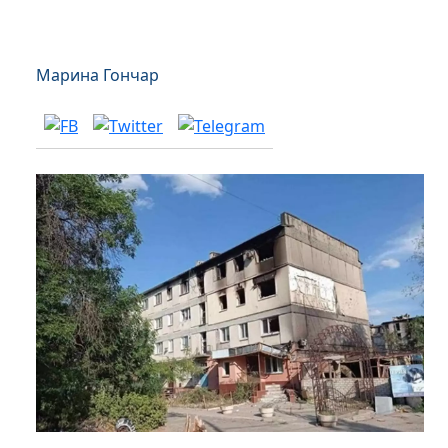
Марина Гончар