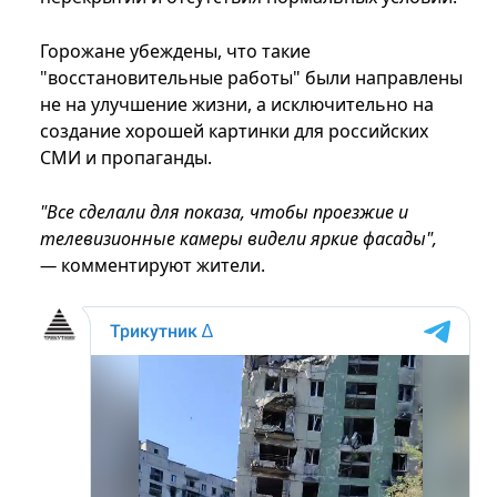
Горожане убеждены, что такие
"восстановительные работы" были направлены
не на улучшение жизни, а исключительно на
создание хорошей картинки для российских
СМИ и пропаганды.
"Все сделали для показа, чтобы проезжие и
телевизионные камеры видели яркие фасады",
—
комментируют жители.