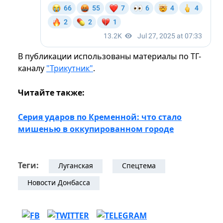
В публикации использованы материалы по ТГ-
каналу
"Трикутник"
.
Читайте также:
Серия ударов по Кременной: что стало
мишенью в оккупированном городе
Теги:
Луганская
Спецтема
Новости Донбасса