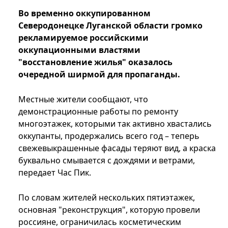
Во временно оккупированном
Северодонецке Луганской области громко
рекламируемое российскими
оккупационными властями
"восстановление жилья" оказалось
очередной ширмой для пропаганды.
Местные жители сообщают, что
демонстрационные работы по ремонту
многоэтажек, которыми так активно хвастались
оккупанты, продержались всего год – теперь
свежевыкрашенные фасады теряют вид, а краска
буквально смывается с дождями и ветрами,
передает Час Пик.
По словам жителей нескольких пятиэтажек,
основная "реконструкция", которую провели
россияне, ограничилась косметическим