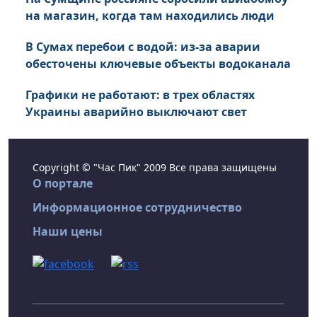
на магазин, когда там находились люди
В Сумах перебои с водой: из-за аварии
обесточены ключевые объекты водоканала
Графики не работают: в трех областях
Украины аварийно выключают свет
Copyright © "Час Пик" 2009 Все права защищены
О портале
Информационное сотрудничество
Наши цены