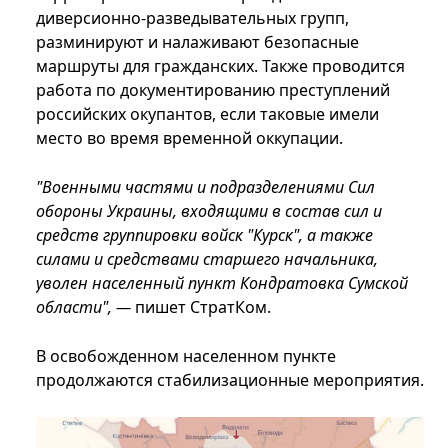
диверсионно-разведывательных групп,
разминируют и налаживают безопасные
маршруты для гражданских. Также проводится
работа по документированию преступлений
российских окупантов, если таковые имели
место во время временной оккупации.
"Военными частями и подразделениями Сил
обороны Украины, входящими в состав сил и
средств группировки войск "Курск", а также
силами и средствами старшего начальника,
уволен населенный пункт Кондратовка Сумской
области", —
пишет СтратКом.
В освобожденном населенном пункте
продолжаются стабилизационные мероприятия.