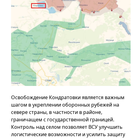
Освобождение Кондратовки является важным
шагом в укреплении оборонных рубежей на
севере страны, в частности в районе,
граничащем с государственной границей.
Контроль над селом позволяет ВСУ улучшить
логистические возможности и усилить защиту