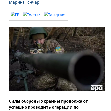
Марина Гончар
Силы обороны Украины продолжают
успешно проводить операции по