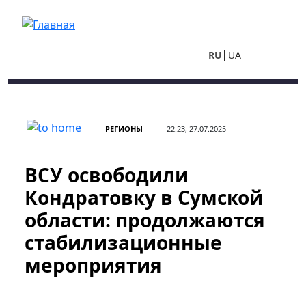
Перейти к основному содержанию
RU
UA
РЕГИОНЫ
22:23, 27.07.2025
ВСУ освободили
Кондратовку в Сумской
области: продолжаются
стабилизационные
мероприятия