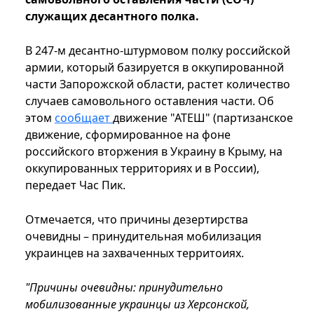
служащих десантного полка.
В 247-м десантно-штурмовом полку российской
армии, который базируется в оккупированной
части Запорожской области, растет количество
случаев самовольного оставления части. Об
этом
сообщает
движение "АТЕШ" (партизанское
движение, сформированное на фоне
российского вторжения в Украину в Крыму, на
оккупированных территориях и в России),
передает Час Пик.
Отмечается, что причины дезертирства
очевидны – принудительная мобилизация
украинцев на захваченных территоиях.
"Причины очевидны: принудительно
мобилизованные украинцы из Херсонской,