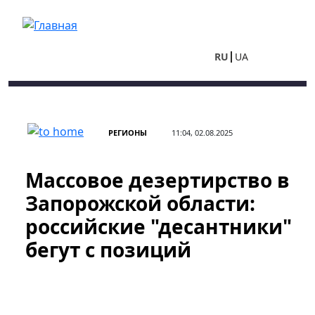
Перейти к основному содержанию
RU
UA
РЕГИОНЫ
11:04, 02.08.2025
Массовое дезертирство в
Запорожской области:
российские "десантники"
бегут с позиций