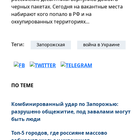
черных пакетах. Сегодня на вакантные места
набирают кого попало в РФ и на
оккупированных территориях...
Теги:
Запорожская
война в Украине
ПО ТЕМЕ
Комбинированный удар по Запорожью:
разрушено общежитие, под завалами могут
быть люди
Топ-5 городов, где россияне массово