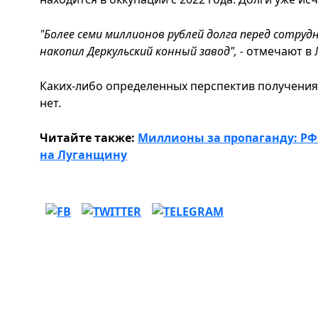
"Более семи миллионов рублей долга перед сотрудн
накопил Деркульский конный завод", -
отмечают в 
Каких-либо определенных перспектив получения 
нет.
Читайте также:
Миллионы за пропаганду: РФ
на Луганщину