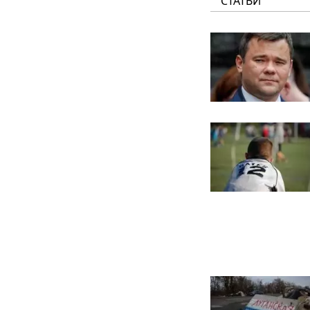
СТАТЬИ