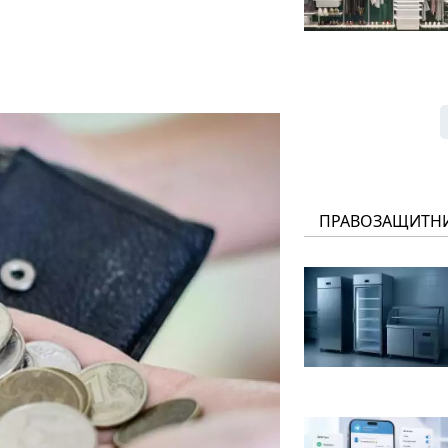
ПРАВОЗАЩИТН