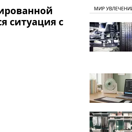
пированной
МИР УВЛЕЧЕНИ
я ситуация с