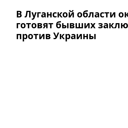
В Луганской области 
готовят бывших заклю
против Украины