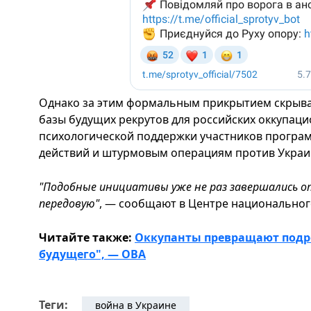
Однако за этим формальным прикрытием скрывае
базы будущих рекрутов для российских оккупаци
психологической поддержки участников програ
действий и штурмовым операциям против Украи
"Подобные инициативы уже не раз завершались о
передовую"
, — сообщают в Центре национальног
Читайте также:
Оккупанты превращают подр
будущего", — ОВА
Теги:
война в Украине