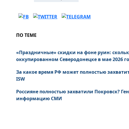
ПО ТЕМЕ
«Праздничные» скидки на фоне руин: скольк
оккупированном Северодонецке в мае 2026 г
За какое время РФ может полностью захватит
ISW
Россияне полностью захватили Покровск? Ге
информацию СМИ