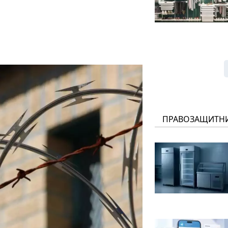
ПРАВОЗАЩИТН