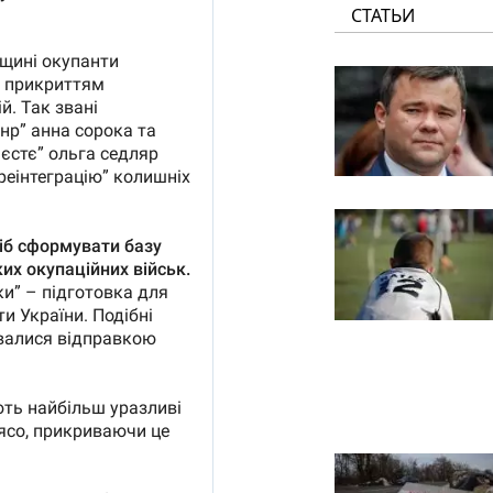
СТАТЬИ