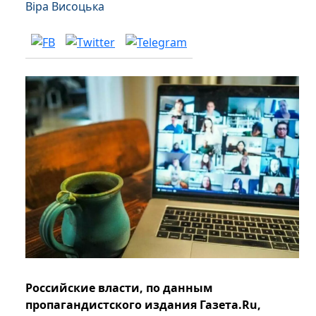
Віра Висоцька
Российские власти, по данным
пропагандистского издания Газета.Ru,