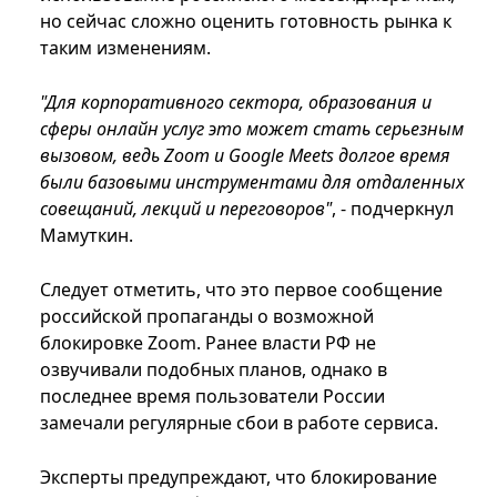
но сейчас сложно оценить готовность рынка к
таким изменениям.
"Для корпоративного сектора, образования и
сферы онлайн услуг это может стать серьезным
вызовом, ведь Zoom и Google Meets долгое время
были базовыми инструментами для отдаленных
совещаний, лекций и переговоров"
, - подчеркнул
Мамуткин.
Следует отметить, что это первое сообщение
российской пропаганды о возможной
блокировке Zoom. Ранее власти РФ не
озвучивали подобных планов, однако в
последнее время пользователи России
замечали регулярные сбои в работе сервиса.
Эксперты предупреждают, что блокирование