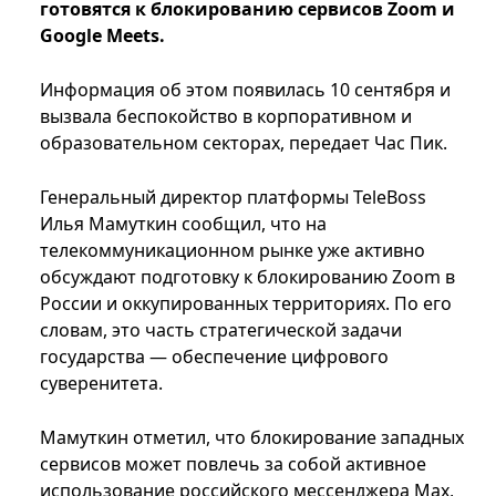
готовятся к блокированию сервисов Zoom и
Google Meets.
Информация об этом появилась 10 сентября и
вызвала беспокойство в корпоративном и
образовательном секторах, передает Час Пик.
Генеральный директор платформы TeleBoss
Илья Мамуткин сообщил, что на
телекоммуникационном рынке уже активно
обсуждают подготовку к блокированию Zoom в
России и оккупированных территориях. По его
словам, это часть стратегической задачи
государства — обеспечение цифрового
суверенитета.
Мамуткин отметил, что блокирование западных
сервисов может повлечь за собой активное
использование российского мессенджера Max,