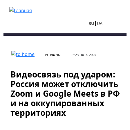
Перейти к основному содержанию
RU
UA
РЕГИОНЫ
16:23, 10.09.2025
Видеосвязь под ударом:
Россия может отключить
Zoom и Google Meets в РФ
и на оккупированных
территориях