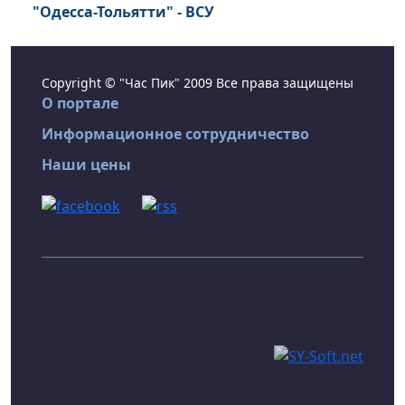
"Одесса-Тольятти" - ВСУ
Copyright © "Час Пик" 2009 Все права защищены
О портале
Информационное сотрудничество
Наши цены