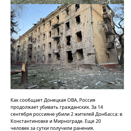
Как сообщает Донецкая ОВА, Россия
продолжает убивать гражданских. За 14
сентября россияне убили 2 жителей Донбасса: в
Константиновке и Мирнограде. Еще 20
человек за сутки получили ранения.