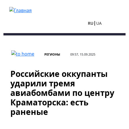
Перейти к основному содержанию
RU
UA
РЕГИОНЫ
09:57, 15.09.2025
Российские оккупанты
ударили тремя
авиабомбами по центру
Краматорска: есть
раненые