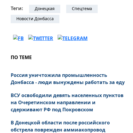
Теги:
Донецкая
Спецтема
Новости Донбасса
ПО ТЕМЕ
Россия уничтожила промышленность
Донбасса - люди вынуждены работать за еду
ВСУ освободили девять населенных пунктов
на Очеретинском направлении и
сдерживают РФ под Покровском
В Донецкой области после российского
обстрела поврежден аммиакопровод