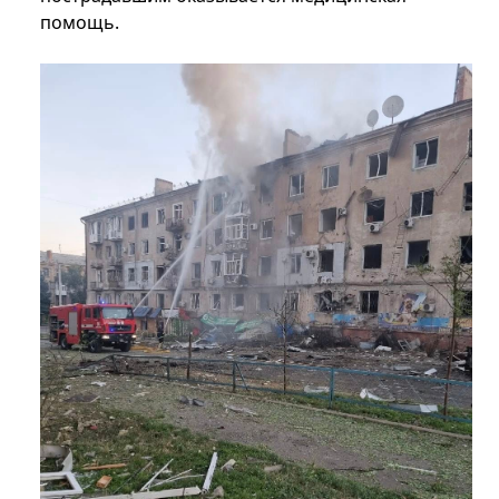
помощь.