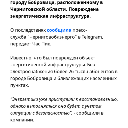
городу Бобровица, расположенному в
Черниговской области. Повреждена
энергетическая инфраструктура.
О последствиях
сообщила
пресс-
служба "Черниговоблэнерго" в Telegram,
передает Час Пик.
Известно, что был поврежден объект
энергетической инфраструктуры. Без
электроснабжения более 26 тысяч абонентов в
городе Бобровица и близлежащих населенных
пунктах.
"Энергетики уже приступили к восстановлению,
однако выполняться оно будет с учетом
ситуации с безопасностью",
- сообщили в
компании.