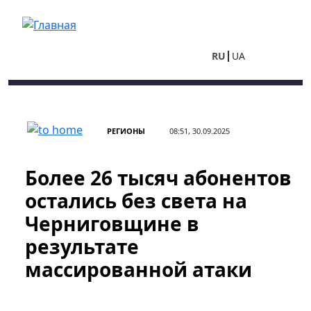
Перейти к основному содержанию
RU
UA
РЕГИОНЫ
08:51, 30.09.2025
Более 26 тысяч абонентов
остались без света на
Черниговщине в
результате
массированной атаки