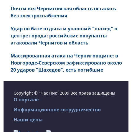
Почти вся Черниговская область осталась
без электроснабжения
Удар по базе отдыха и упавший "шахед" в
центре города: российские оккупанты
атаковали Чернигов и область
Массированная атака на Черниговщине: в
Новгороде-Северском зафиксировано около
20 ударов "Шахедов", есть погибшие
Copyright © "Час Пик" 2009 Все права защищены
О портале
Информационное сотрудничество
Наши цены