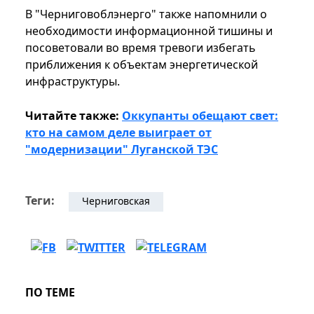
В "Черниговоблэнерго" также напомнили о
необходимости информационной тишины и
посоветовали во время тревоги избегать
приближения к объектам энергетической
инфраструктуры.
Читайте также:
Оккупанты обещают свет:
кто на самом деле выиграет от
"модернизации" Луганской ТЭС
Теги:
Черниговская
ПО ТЕМЕ