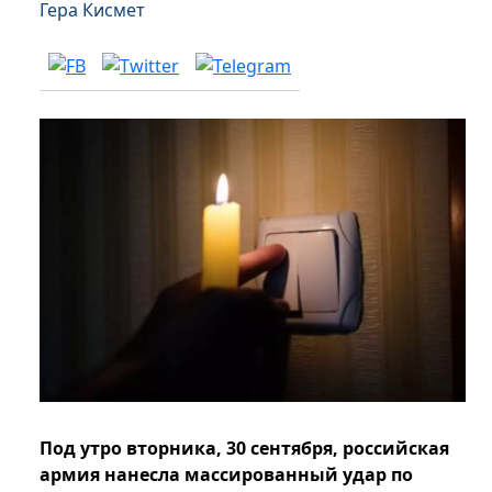
Гера Кисмет
Под утро вторника, 30 сентября, российская
армия нанесла массированный удар по