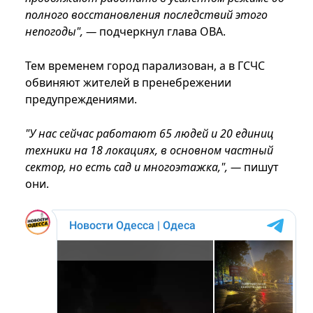
полного восстановления последствий этого
непогоды", —
подчеркнул глава ОВА.
Тем временем город парализован, а в ГСЧС
обвиняют жителей в пренебрежении
предупреждениями.
"У нас сейчас работают 65 людей и 20 единиц
техники на 18 локациях, в основном частный
сектор, но есть сад и многоэтажка,", —
пишут
они.