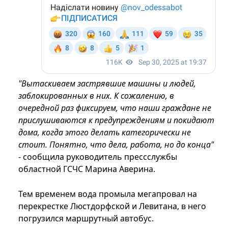
"Вытаскиваем застрявшие машины и людей,
заблокированных в них. К сожалению, в
очередной раз фиксируем, что наши граждане не
прислушиваются к предупреждениям и покидают
дома, когда этого делать категорически не
стоит. Понятно, что дела, работа, но до конца"
- сообщила руководитель прессслужбы
областной ГСЧС Марина Аверина.
Тем временем вода промыла мегапровал на
перекрестке Люстдорфской и Левитана, в него
погрузился маршрутный автобус.