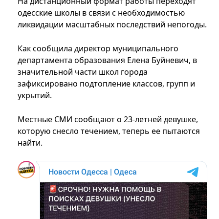
На дистанционный формат работы переходят
одесские школы в связи с необходимостью
ликвидации масштабных последствий непогоды.
Как сообщила директор муниципального
департамента образования Елена Буйневич, в
значительной части школ города
зафиксировано подтопление классов, групп и
укрытий.
Местные СМИ сообщают о 23-летней девушке,
которую снесло течением, теперь ее пытаются
найти.