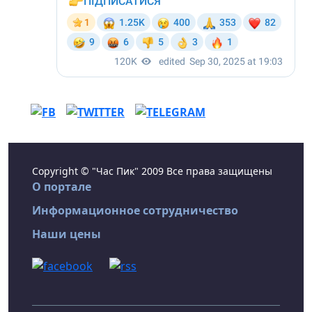
Copyright © "Час Пик" 2009 Все права защищены
О портале
Информационное сотрудничество
Наши цены