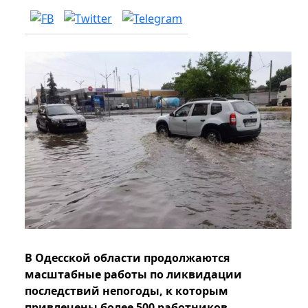
В Одесской области продолжаются
масштабные работы по ликвидации
последствий непогоды, к которым
привлечены более 500 работников