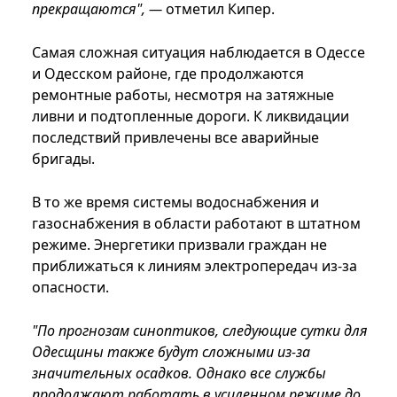
прекращаются", —
отметил Кипер.
Самая сложная ситуация наблюдается в Одессе
и Одесском районе, где продолжаются
ремонтные работы, несмотря на затяжные
ливни и подтопленные дороги. К ликвидации
последствий привлечены все аварийные
бригады.
В то же время системы водоснабжения и
газоснабжения в области работают в штатном
режиме. Энергетики призвали граждан не
приближаться к линиям электропередач из-за
опасности.
"По прогнозам синоптиков, следующие сутки для
Одесщины также будут сложными из-за
значительных осадков. Однако все службы
продолжают работать в усиленном режиме до