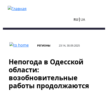
Перейти к основному содержанию
RU
UA
РЕГИОНЫ
23:14, 30.09.2025
Непогода в Одесской
области:
возобновительные
работы продолжаются