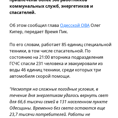
коммунальных служб, энергетиков и
спасателей.
Об этом сообщил глава
Одесской ОВА
Олег
Кипер, передает Время Пик.
По его словам, работает 85 единиц специальной
техники, в том числе спасательной. По
состоянию на 21:00 вторника подразделения
ГСЧС спасли 231 человека и эвакуировали из
воды 46 единиц техники, среди которых три
автомобиля скорой помощи.
"Несмотря на сложные погодные условия, в
течение дня энергетикам удалось вернуть свет
для 66,6 тысячи семей в 131 населенном пункте
Одесщины. Временно без света остаются еще
23,7 тысячи потребителей. Работы не