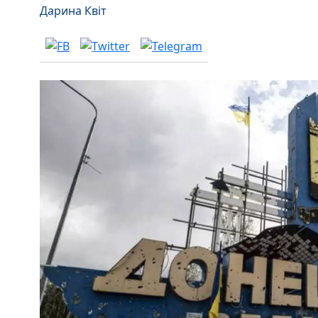
Дарина Квіт