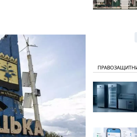
ПРАВОЗАЩИТН