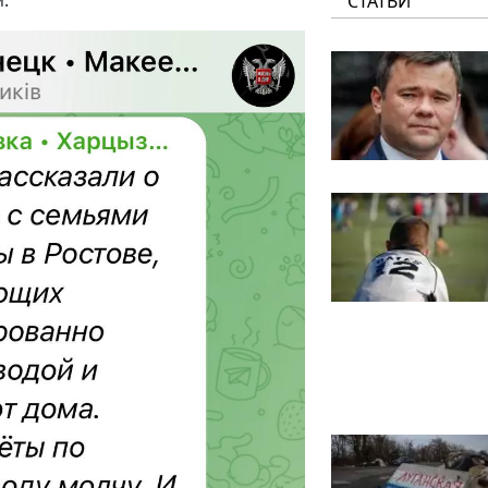
СТАТЬИ