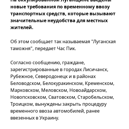
новые требования по временному ввозу
транспортных средств, которые вызывают
значительные неудобства для местных
жителей.
Об этом сообщает так называемая "Луганская
таможня", передает Час Пик.
Согласно сообщению, граждане,
зарегистрированные в городах Лисичанск,
Рубежное, Северодонецк и в районах
Беловодском, Белокуракинском, Кременском,
Марковском, Меловском, Новоайдарском,
Новопсковском, Сватовском, Старобельском,
Троицком, вынуждены закрыть процедуру
временного ввоза автомобилей, ранее
ввезенных в Украину.