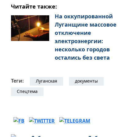
Читайте также:
На оккупированной
Луганщине массовое
отключение
электроэнергии:
несколько городов
остались без света
Теги:
Луганская
документы
Спецтема