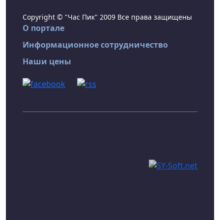
Copyright © "Час Пик" 2009 Все права защищены
О портале
Информационное сотрудничество
Наши цены