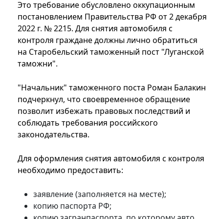
Это требование обусловлено оккупационным
постановлением Правительства РФ от 2 декабря
2022 г. № 2215. Для снятия автомобиля с
контроля граждане должны лично обратиться
на Старобельский таможенный пост "Луганской
таможни".
"Начальник" таможенного поста Роман Балакин
подчеркнул, что своевременное обращение
позволит избежать правовых последствий и
соблюдать требования российского
законодательства.
Для оформления снятия автомобиля с контроля
необходимо предоставить:
заявление (заполняется на месте);
копию паспорта РФ;
копию загранпаспорта, по которому авто