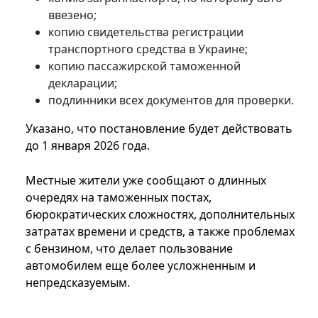
ввезено;
копию свидетельства регистрации
транспортного средства в Украине;
копию пассажирской таможенной
декларации;
подлинники всех документов для проверки.
Указано, что постановление будет действовать
до 1 января 2026 года.
Местные жители уже сообщают о длинных
очередях на таможенных постах,
бюрократических сложностях, дополнительных
затратах времени и средств, а также проблемах
с бензином, что делает пользование
автомобилем еще более усложненным и
непредсказуемым.