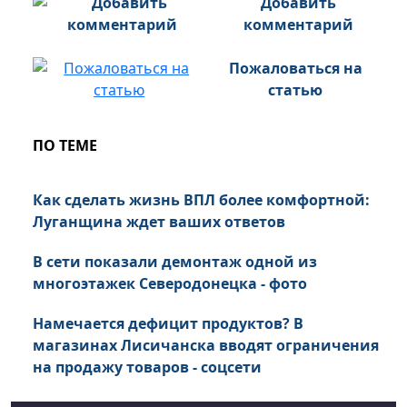
Добавить
комментарий
Пожаловаться на
статью
ПО ТЕМЕ
Как сделать жизнь ВПЛ более комфортной:
Луганщина ждет ваших ответов
В сети показали демонтаж одной из
многоэтажек Северодонецка - фото
Намечается дефицит продуктов? В
магазинах Лисичанска вводят ограничения
на продажу товаров - соцсети