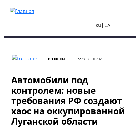
Перейти к основному содержанию
RU
UA
РЕГИОНЫ
15:28, 08.10.2025
Автомобили под
контролем: новые
требования РФ создают
хаос на оккупированной
Луганской области