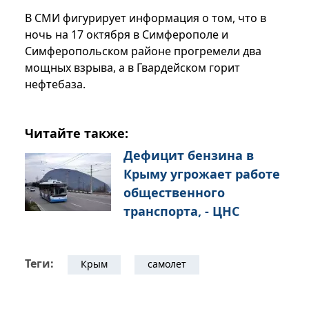
В СМИ фигурирует информация о том, что в
ночь на 17 октября в Симферополе и
Симферопольском районе прогремели два
мощных взрыва, а в Гвардейском горит
нефтебаза.
Читайте также:
Дефицит бензина в
Крыму угрожает работе
общественного
транспорта, - ЦНС
Теги:
Крым
самолет