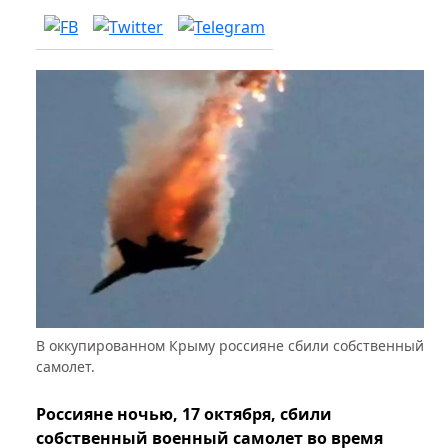
В оккупированном Крыму россияне сбили собственный
самолет.
Россияне ночью, 17 октября, сбили
собственный военный самолет во время