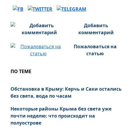
Добавить
комментарий
Пожаловаться на
статью
ПО ТЕМЕ
Обстановка в Крыму: Керчь и Саки остались
без света, вода по часам
Некоторые районы Крыма без света уже
почти неделю: что происходит на
полуострове