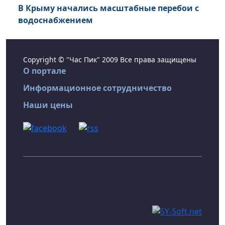
В Крыму начались масштабные перебои с
водоснабжением
Copyright © "Час Пик" 2009 Все права защищены
О портале
Информационное сотрудничество
Наши цены