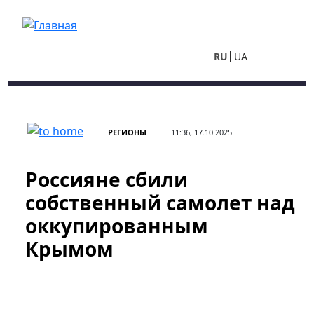
Перейти к основному содержанию
RU
UA
РЕГИОНЫ
11:36, 17.10.2025
Россияне сбили
собственный самолет над
оккупированным
Крымом