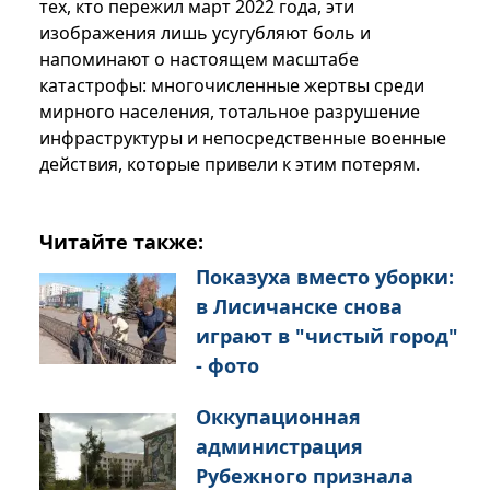
тех, кто пережил март 2022 года, эти
изображения лишь усугубляют боль и
напоминают о настоящем масштабе
катастрофы: многочисленные жертвы среди
мирного населения, тотальное разрушение
инфраструктуры и непосредственные военные
действия, которые привели к этим потерям.
Читайте также:
Показуха вместо уборки:
в Лисичанске снова
играют в "чистый город"
- фото
Оккупационная
администрация
Рубежного признала