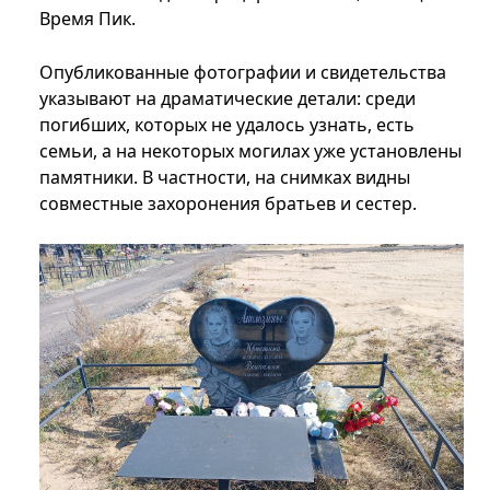
Время Пик.
Опубликованные фотографии и свидетельства
указывают на драматические детали: среди
погибших, которых не удалось узнать, есть
семьи, а на некоторых могилах уже установлены
памятники. В частности, на снимках видны
совместные захоронения братьев и сестер.