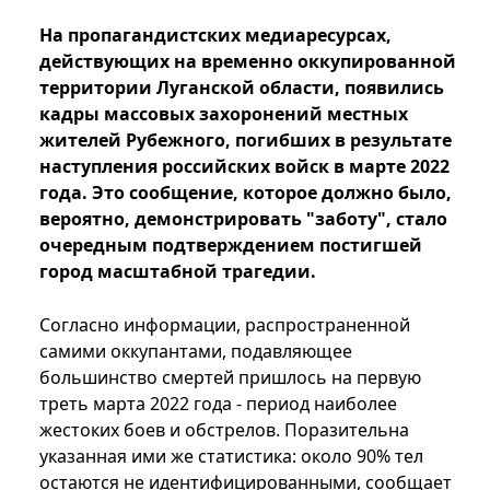
На пропагандистских медиаресурсах,
действующих на временно оккупированной
территории Луганской области, появились
кадры массовых захоронений местных
жителей Рубежного, погибших в результате
наступления российских войск в марте 2022
года. Это сообщение, которое должно было,
вероятно, демонстрировать "заботу", стало
очередным подтверждением постигшей
город масштабной трагедии.
Согласно информации, распространенной
самими оккупантами, подавляющее
большинство смертей пришлось на первую
треть марта 2022 года - период наиболее
жестоких боев и обстрелов. Поразительна
указанная ими же статистика: около 90% тел
остаются не идентифицированными, сообщает