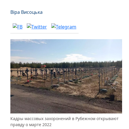
Віра Висоцька
Кадры массовых захоронений в Рубежном открывают
правду о марте 2022