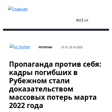
Перейти к основному содержанию
RU
UA
РЕГИОНЫ
15:15, 20.10.2025
Пропаганда против себя:
кадры погибших в
Рубежном стали
доказательством
массовых потерь марта
2022 года