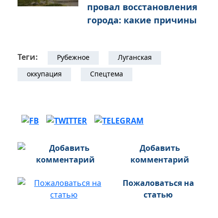
провал восстановления
города: какие причины
Теги:
Рубежное
Луганская
оккупация
Спецтема
Добавить
комментарий
Пожаловаться на
статью