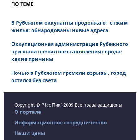
ПО ТЕМЕ
В Рубежном оккупанты продолжают отжим
жилья: обнародованы новые адреса
Оккупационная администрация Рубежного
признала провал восстановления города:
какие причины
Ночью в Рубежном гремели взрывы, город
остался без света
Copyright © "Час Пик" 2009 Все права защищены
О портале
Информационное сотрудничество
Наши цены