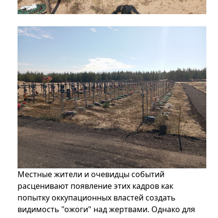
Местные жители и очевидцы событий
расценивают появление этих кадров как
попытку оккупационных властей создать
видимость "ожоги" над жертвами. Однако для