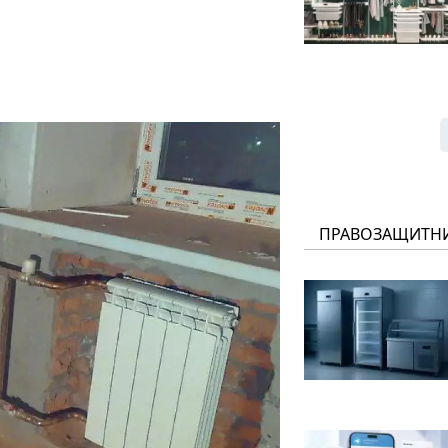
ПРАВОЗАЩИТН