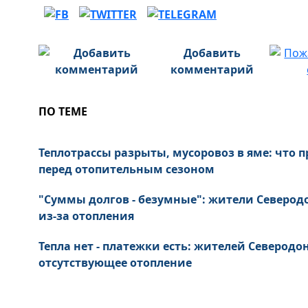
Добавить
комментарий
ПО ТЕМЕ
Теплотрассы разрыты, мусоровоз в яме: что 
перед отопительным сезоном
"Суммы долгов - безумные": жители Северод
из-за отопления
Тепла нет - платежки есть: жителей Северодо
отсутствующее отопление