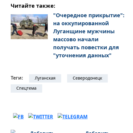
Читайте также:
"Очередное прикрытие":
на оккупированной
Луганщине мужчины
массово начали
получать повестки для
"уточнения данных"
Теги:
Луганская
Северодонецк
Спецтема