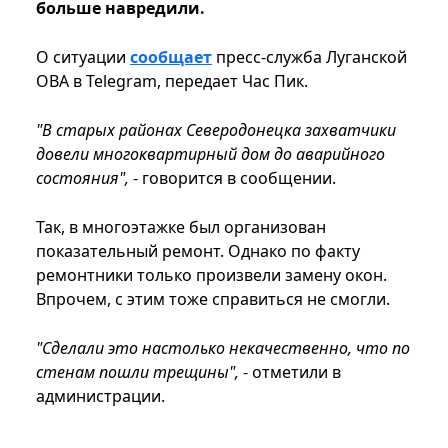
больше навредили.
О ситуации
сообщает
пресс-служба Луганской
ОВА в Telegram, передает Час Пик.
"В старых районах Северодонецка захватчики
довели многоквартирный дом до аварийного
состояния",
- говорится в сообщении.
Так, в многоэтажке был организован
показательный ремонт. Однако по факту
ремонтники только произвели замену окон.
Впрочем, с этим тоже справиться не смогли.
"Сделали это настолько некачественно, что по
стенам пошли трещины",
- отметили в
администрации.