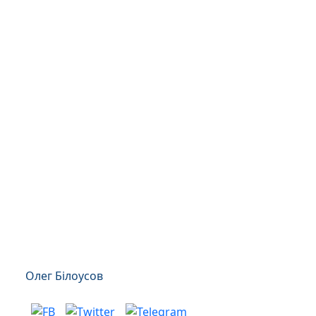
Олег Білоусов