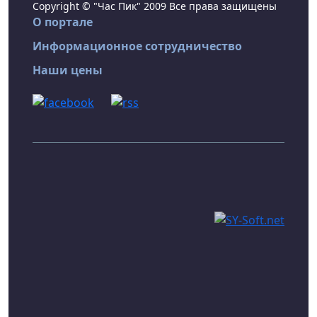
Copyright © "Час Пик" 2009 Все права защищены
О портале
Информационное сотрудничество
Наши цены