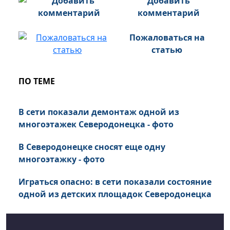
Добавить
комментарий
Пожаловаться на
статью
ПО ТЕМЕ
В сети показали демонтаж одной из
многоэтажек Северодонецка - фото
В Северодонецке сносят еще одну
многоэтажку - фото
Играться опасно: в сети показали состояние
одной из детских площадок Северодонецка