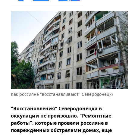
Как россияне "восстанавливают" Северодонецк?
"Восстановления" Северодонецка в
оккупации не произошло. "Ремонтные
работы", которые провели россияне в
поврежденных обстрелами домах, еще