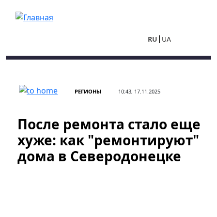
Перейти к основному содержанию
RU
UA
РЕГИОНЫ
10:43, 17.11.2025
После ремонта стало еще
хуже: как "ремонтируют"
дома в Северодонецке