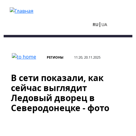
Перейти к основному содержанию
RU
UA
РЕГИОНЫ
11:20, 20.11.2025
В сети показали, как
сейчас выглядит
Ледовый дворец в
Северодонецке - фото