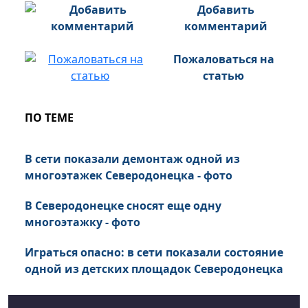
Добавить
комментарий
Пожаловаться на
статью
ПО ТЕМЕ
В сети показали демонтаж одной из
многоэтажек Северодонецка - фото
В Северодонецке сносят еще одну
многоэтажку - фото
Играться опасно: в сети показали состояние
одной из детских площадок Северодонецка