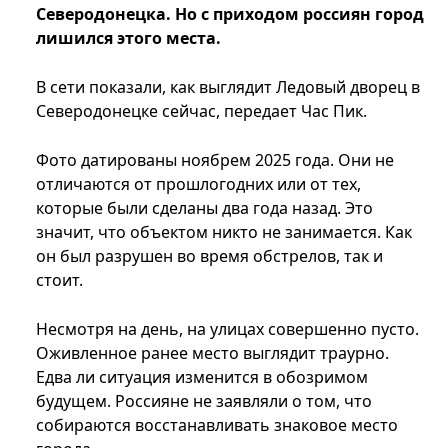
Северодонецка. Но с приходом россиян город
лишился этого места.
В сети показали, как выглядит Ледовый дворец в
Северодонецке сейчас, передает Час Пик.
Фото датированы ноябрем 2025 года. Они не
отличаются от прошлогодних или от тех,
которые были сделаны два года назад. Это
значит, что объектом никто не занимается. Как
он был разрушен во время обстрелов, так и
стоит.
Несмотря на день, на улицах совершенно пусто.
Оживленное ранее место выглядит траурно.
Едва ли ситуация изменится в обозримом
будущем. Россияне не заявляли о том, что
собираются восстанавливать знаковое место