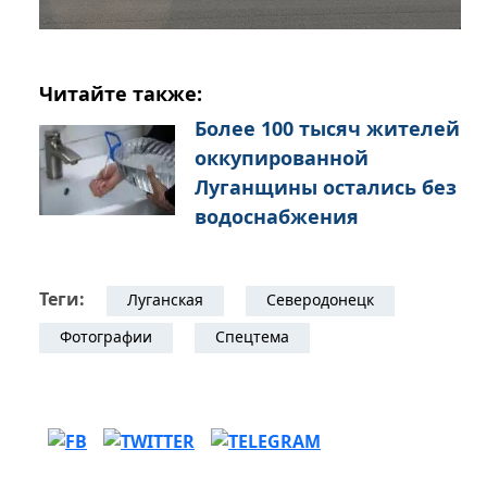
Читайте также:
Более 100 тысяч жителей
оккупированной
Луганщины остались без
водоснабжения
Теги:
Луганская
Северодонецк
Фотографии
Спецтема