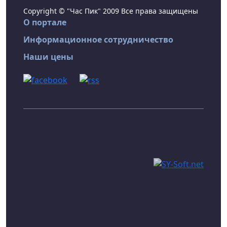
Copyright © "Час Пик" 2009 Все права защищены
О портале
Информационное сотрудничество
Наши цены