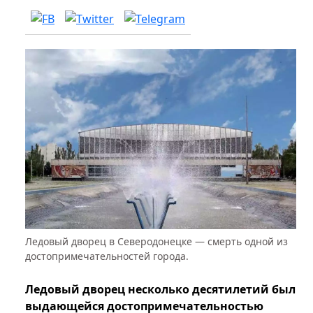
Ледовый дворец в Северодонецке — смерть одной из
достопримечательностей города.
Ледовый дворец несколько десятилетий был
выдающейся достопримечательностью