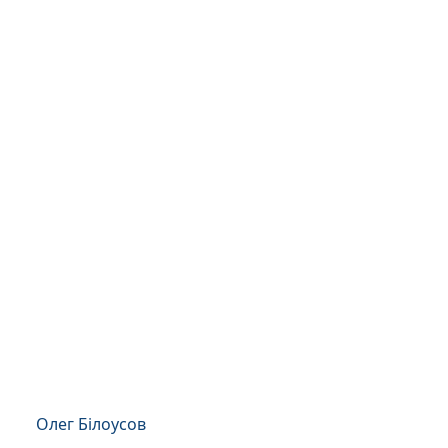
Олег Білоусов