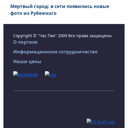
Мертвый город: в сети появились новые
фото из Рубежного
Copyright © "Час Пик" 2009 Все права защищены
О портале
Информационное сотрудничество
Наши цены