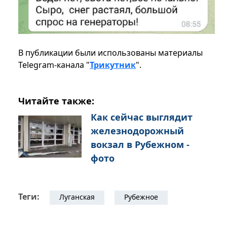
В публикации были использованы материалы
Telegram-канала "
Трикутник
".
Читайте также:
Как сейчас выглядит
железнодорожный
вокзал в Рубежном -
фото
Теги:
Луганская
Рубежное