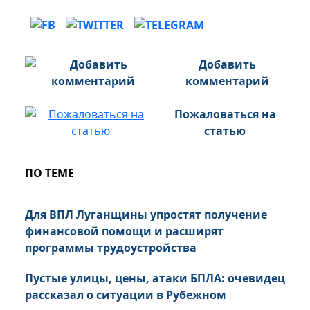
Добавить
комментарий
Пожаловаться на
статью
ПО ТЕМЕ
Для ВПЛ Луганщины упростят получение
финансовой помощи и расширят
программы трудоустройства
Пустые улицы, цены, атаки БПЛА: очевидец
рассказал о ситуации в Рубежном