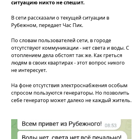
ситуацию никто не спешит.
В сети рассказали о текущей ситуации в
Рубежном, передает Час Пик.
По словам пользователей сети, в городе
отсутствуют коммуникации - нет света и воды. С
отоплением дела обстоят так же. Как греться
людям в своих квартирах - этот вопрос никого
не интересует.
На фоне отсутствия электроснабжения особым
спросом пользуются генераторы. Но позволить
себе генератор может далеко не каждый житель.