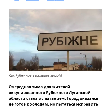
Как Рубежное выживает зимой?
Очередная зима для жителей
оккупированного Рубежного Луганской
области стала испытанием. Город оказался
не готов к холодам, но пытаться исправить