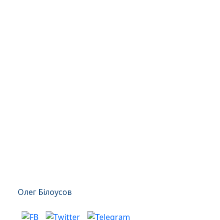
Олег Білоусов