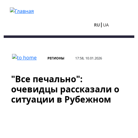
Перейти к основному содержанию
RU
UA
РЕГИОНЫ
17:58, 10.01.2026
"Все печально":
очевидцы рассказали о
ситуации в Рубежном