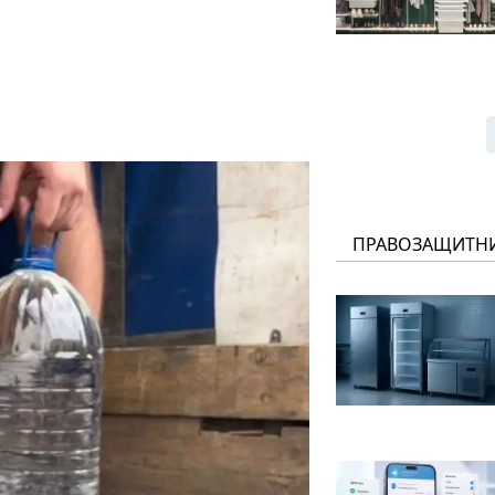
ПРАВОЗАЩИТН