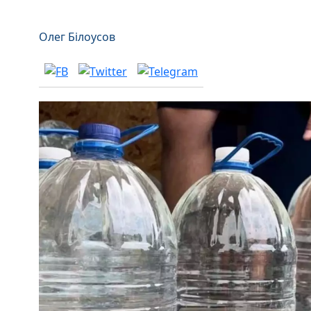
Олег Білоусов