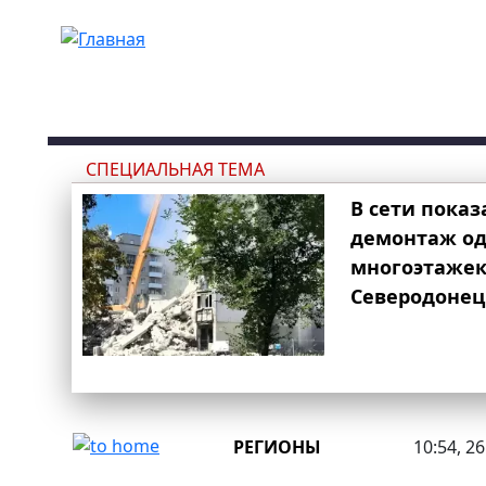
Перейти к основному содержанию
СПЕЦИАЛЬНАЯ ТЕМА
В сети показ
демонтаж од
многоэтаже
Северодонец
РЕГИОНЫ
10:54, 2