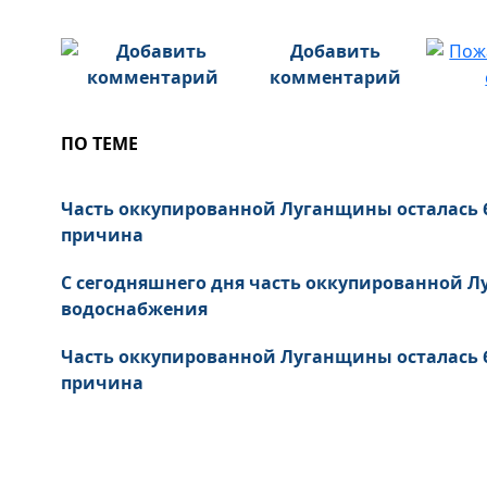
Добавить
комментарий
ПО ТЕМЕ
Часть оккупированной Луганщины осталась 
причина
С сегодняшнего дня часть оккупированной Л
водоснабжения
Часть оккупированной Луганщины осталась 
причина