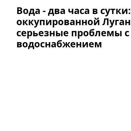
Вода - два часа в сутки:
оккупированной Луга
серьезные проблемы с
водоснабжением