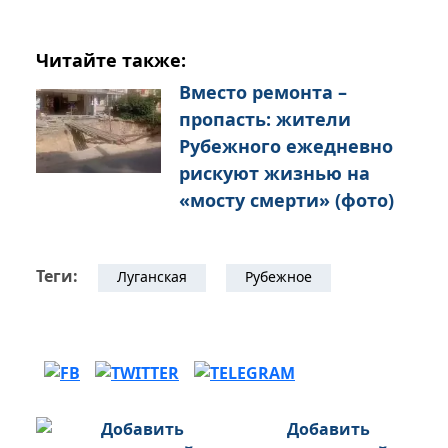
Читайте также:
Вместо ремонта –
пропасть: жители
Рубежного ежедневно
рискуют жизнью на
«мосту смерти» (фото)
Теги:
Луганская
Рубежное
Добавить