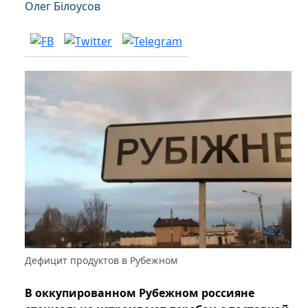
Олег Білоусов
Дефицит продуктов в Рубежном
В оккупированном Рубежном россияне