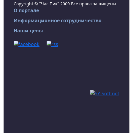
Copyright © "Час Пик" 2009 Все права защищены
О портале
Информационное сотрудничество
Наши цены