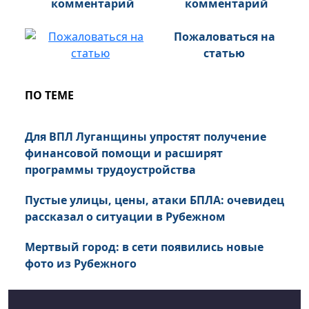
комментарий
Пожаловаться на
статью
ПО ТЕМЕ
Для ВПЛ Луганщины упростят получение
финансовой помощи и расширят
программы трудоустройства
Пустые улицы, цены, атаки БПЛА: очевидец
рассказал о ситуации в Рубежном
Мертвый город: в сети появились новые
фото из Рубежного