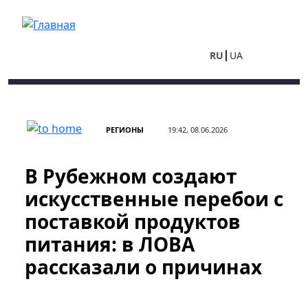
Перейти к основному содержанию
RU
UA
РЕГИОНЫ
19:42, 08.06.2026
В Рубежном создают
искусственные перебои с
поставкой продуктов
питания: в ЛОВА
рассказали о причинах