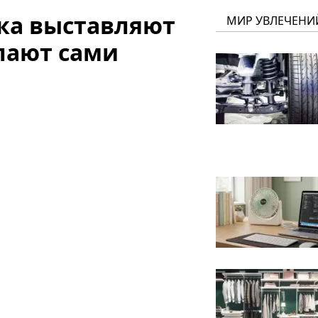
ка выставляют
МИР УВЛЕЧЕНИ
елают сами