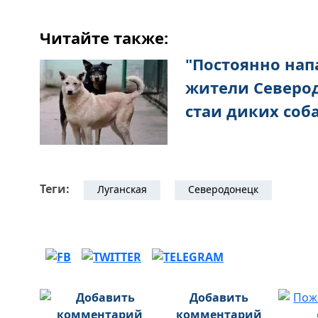
Читайте также:
"Постоянно нап
жители Северо
стаи диких соб
Теги:
Луганская
Северодонецк
Добавить
комментарий