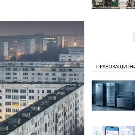
ПРАВОЗАЩИТН