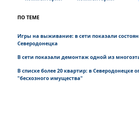
ПО ТЕМЕ
Игры на выживание: в сети показали состоя
Северодонецка
В сети показали демонтаж одной из многоэт
В списке более 20 квартир: в Северодонецке
"бесхозного имущества"