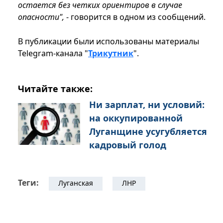
остается без четких ориентиров в случае
опасности",
- говорится в одном из сообщений.
В публикации были использованы материалы
Telegram-канала "
Трикутник
".
Читайте также:
Ни зарплат, ни условий:
на оккупированной
Луганщине усугубляется
кадровый голод
Теги:
Луганская
ЛНР