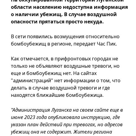
области населению недоступна информация
о наличии убежищ. В случае воздушной
опасности прятаться просто некуда.
В сети появились возмущения относительно
бомбоубежищ в регионе, передает Час Пик.
Как отмечается, в прифронтовых городах не
только не объявляют воздушные тревоги, но
еще и бомбоубежищ нет. На сайтах
"администраций" нет информации о том, что
делать в случае воздушной тревоги и где
находятся ближайшие бомбоубежица.
"Администрация Луганска на своем сайте еще в
июне 2023 года опубликовала инструкцию, где
указан план действий при тревогах, но адресов
убежищ она не содержит. Жители региона