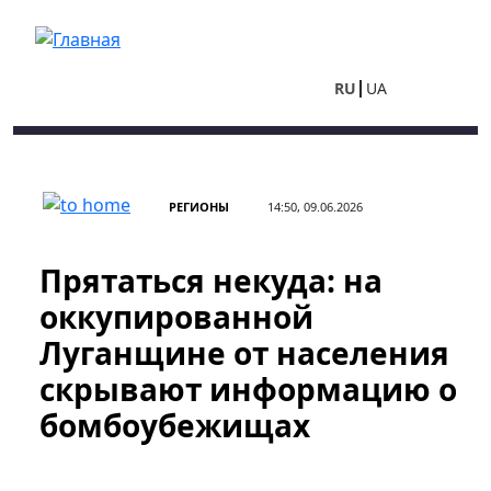
Перейти к основному содержанию
RU
UA
РЕГИОНЫ
14:50, 09.06.2026
Прятаться некуда: на
оккупированной
Луганщине от населения
скрывают информацию о
бомбоубежищах