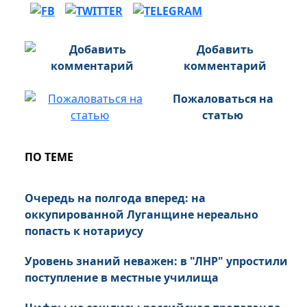
Добавить
комментарий
Пожаловаться на
статью
ПО ТЕМЕ
Очередь на полгода вперед: на
оккупированной Луганщине нереально
попасть к нотариусу
Уровень знаний неважен: в "ЛНР" упростили
поступление в местные училища