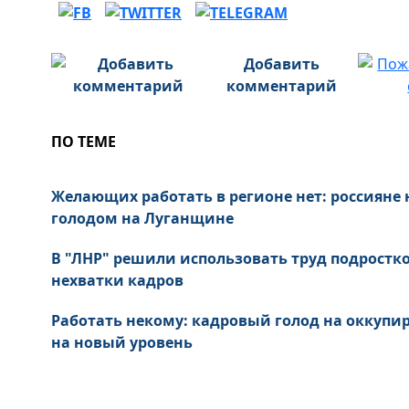
Добавить
комментарий
ПО ТЕМЕ
Желающих работать в регионе нет: россияне 
голодом на Луганщине
В "ЛНР" решили использовать труд подростко
нехватки кадров
Работать некому: кадровый голод на оккуп
на новый уровень