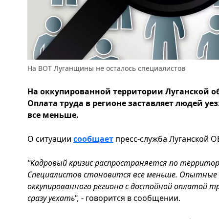
На ВОТ Луганщины не осталось специалистов
На оккупированной территории Луганской об
Оплата труда в регионе заставляет людей уе
все меньше.
О ситуации
сообщает
пресс-служба Луганской ОВ
"Кадровый кризис распространяется по территор
Специалистов становится все меньше. Опытные
оккупированного региона с достойной оплатой т
сразу уехать",
- говорится в сообщении.