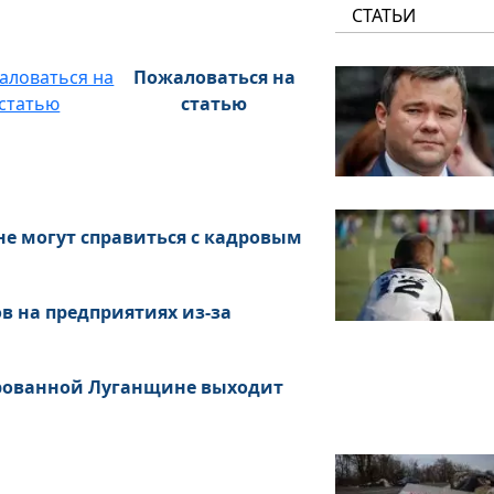
СТАТЬИ
Пожаловаться на
статью
не могут справиться с кадровым
в на предприятиях из-за
ированной Луганщине выходит