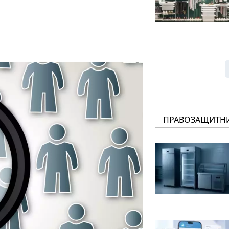
ПРАВОЗАЩИТН