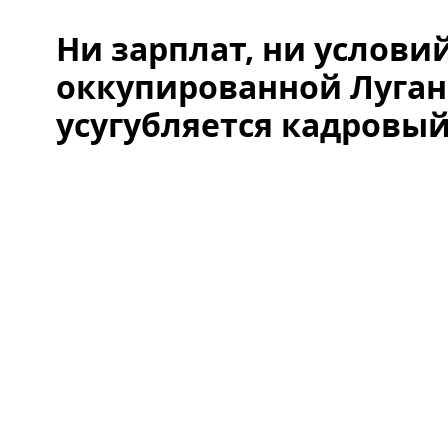
Ни зарплат, ни условий
оккупированной Луга
усугубляется кадровый