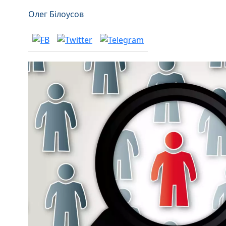
Олег Білоусов