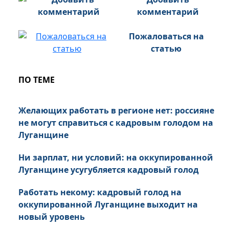
комментарий
Пожаловаться на
статью
ПО ТЕМЕ
Желающих работать в регионе нет: россияне
не могут справиться с кадровым голодом на
Луганщине
Ни зарплат, ни условий: на оккупированной
Луганщине усугубляется кадровый голод
Работать некому: кадровый голод на
оккупированной Луганщине выходит на
новый уровень