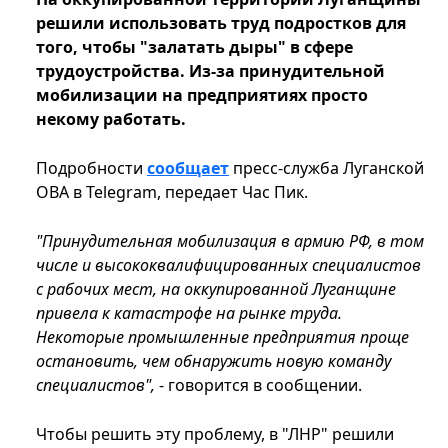
решили использовать труд подростков для
того, чтобы "залатать дыры" в сфере
трудоустройства. Из-за принудительной
мобилизации на предприятиях просто
некому работать.
Подробности
сообщает
пресс-служба Луганской
ОВА в Telegram, передает Час Пик.
"Принудительная мобилизация в армию РФ, в том
числе и высококвалифицированных специалистов
с рабочих мест, на оккупированной Луганщине
привела к катастрофе на рынке труда.
Некоторые промышленные предприятия проще
остановить, чем обнаружить новую команду
специалистов",
- говорится в сообщении.
Чтобы решить эту проблему, в "ЛНР" решили