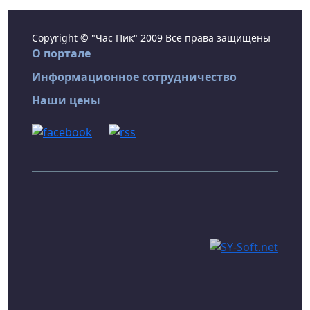
Copyright © "Час Пик" 2009 Все права защищены
О портале
Информационное сотрудничество
Наши цены