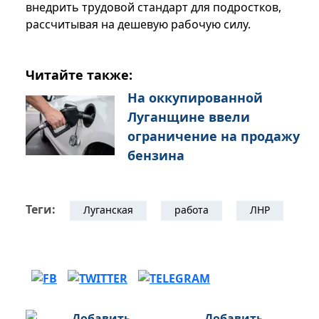
внедрить трудовой стандарт для подростков,
рассчитывая на дешевую рабочую силу.
Читайте также:
На оккупированной
Луганщине ввели
ограничение на продажу
бензина
Теги:
Луганская
работа
ЛНР
Добавить