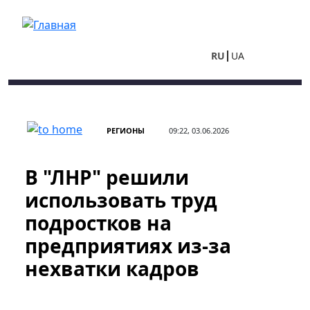
Перейти к основному содержанию
RU
UA
РЕГИОНЫ
09:22, 03.06.2026
В "ЛНР" решили
использовать труд
подростков на
предприятиях из-за
нехватки кадров