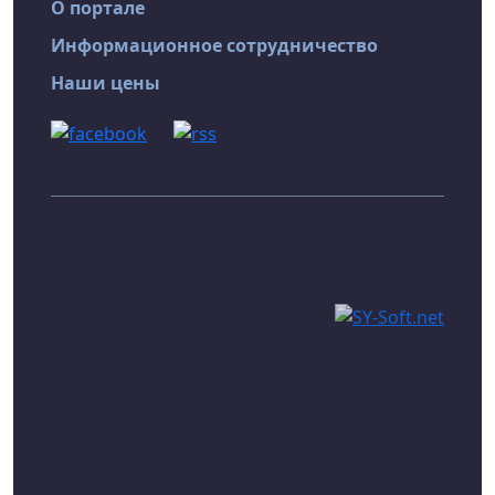
О портале
Информационное сотрудничество
Наши цены