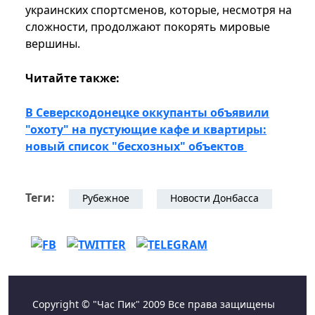
украинских спортсменов, которые, несмотря на
сложности, продолжают покорять мировые
вершины.
Читайте также:
В Северскодонецке оккупанты объявили
"охоту" на пустующие кафе и квартиры:
новый список "бесхозных" объектов
Теги:
Рубежное
Новости Донбасса
Copyright © "Час Пик" 2009 Все права защищены