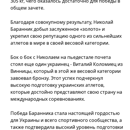
305 кг, чего оказалось достаточно для победы в
общем зачете.
Благодаря совокупному результату, Николай
Баранник добыл заслуженное «золото» и
укрепил свою репутацию одного из сильнейших
атлетов в мире в своей весовой категории.
Бок о бок с Николаем на пьедестале почета
стоял еще один украинец - Виталий Коломиец из
Винницы, который в этой же весовой категории
завоевал бронзу. Этот успех подчеркнул
высокую подготовку украинских атлетов,
которые достойно представляют свою страну на
международных соревнованиях.
Победа Баранника стала настоящей гордостью
для Украины и всего спортивного сообщества, а
также подтвердила высокий уровень подготовки