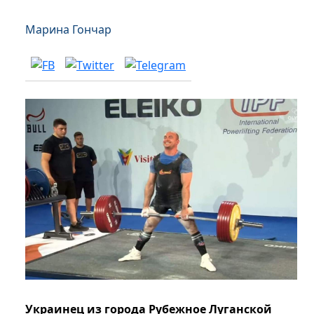
Марина Гончар
Украинец из города Рубежное Луганской