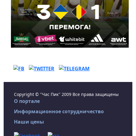
Copyright © "Час Пик" 2009 Все права защищены
О портале
Информационное сотрудничество
Наши цены