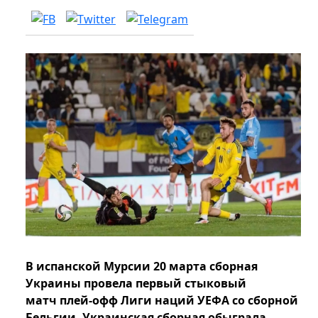
В испанской Мурсии 20 марта сборная
Украины провела первый стыковый
матч плей-офф Лиги наций УЕФА со сборной
Бельгии. Украинская сборная обыграла