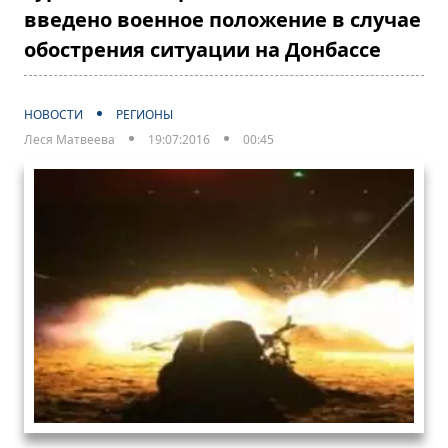
введено военное положение в случае
обострения ситуации на Донбассе
НОВОСТИ
РЕГИОНЫ
Леся Матвеева
19:07:2016
00:45