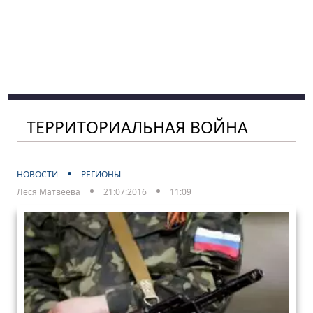
ТЕРРИТОРИАЛЬНАЯ ВОЙНА
НОВОСТИ
РЕГИОНЫ
Леся Матвеева
21:07:2016
11:09