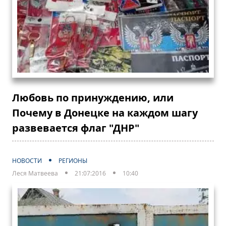
Любовь по принуждению, или
Почему в Донецке на каждом шагу
развевается флаг "ДНР"
НОВОСТИ
РЕГИОНЫ
Леся Матвеева
21:07:2016
10:40