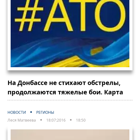
На Донбассе не стихают обстрелы,
продолжаются тяжелые бои. Карта
НОВОСТИ
РЕГИОНЫ
Леся Матвеева
18:07:2016
18:50