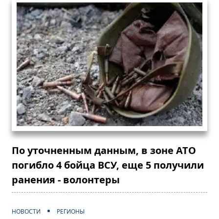
По уточненным данным, в зоне АТО
погибло 4 бойца ВСУ, еще 5 получили
ранения - волонтеры
НОВОСТИ
РЕГИОНЫ