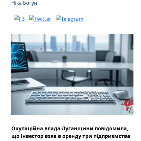
Ніка Богун
Окупаційна влада Луганщини повідомила,
що інвестор взяв в оренду три підприємства