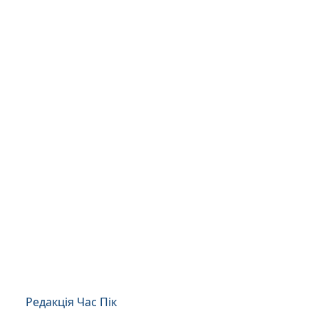
Редакція Час Пік