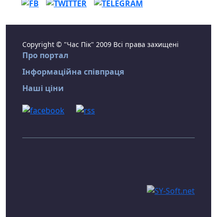
Copyright © "Час Пік" 2009 Всі права захищені
Про портал
Інформаційна співпраця
Наші ціни