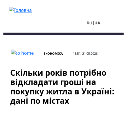
Перейти до основного вмісту
RU
UA
ЕКОНОМІКА
18:51, 21.05.2026
Скільки років потрібно
відкладати гроші на
покупку житла в Україні:
дані по містах