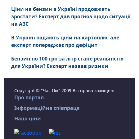
Ціни на бензин в Україні продовжать
зростати? Експерт дав прогноз щодо ситуації
на АЗС
В Україні падають ціни на картоплю, але
експерт попереджає про дефіцит
Бензин по 100 грн за літр стане реальністю
для України? Експерт назвав ризики
Copyright © "Час Пік" 2009 Всі права захищені
Про портал
Інформаційна співпраця
Наші ціни