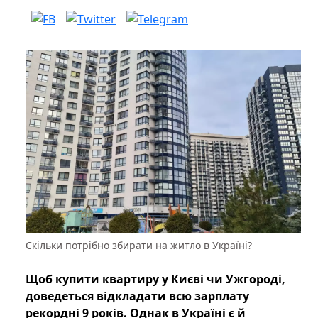
Скільки потрібно збирати на житло в Україні?
Щоб купити квартиру у Києві чи Ужгороді,
доведеться відкладати всю зарплату
рекордні 9 років. Однак в Україні є й