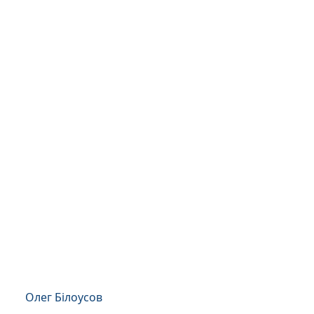
Олег Білоусов