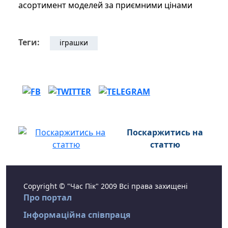
асортимент моделей за приємними цінами
Теги:
іграшки
Поскаржитись на
статтю
Copyright © "Час Пік" 2009 Всі права захищені
Про портал
Інформаційна співпраця