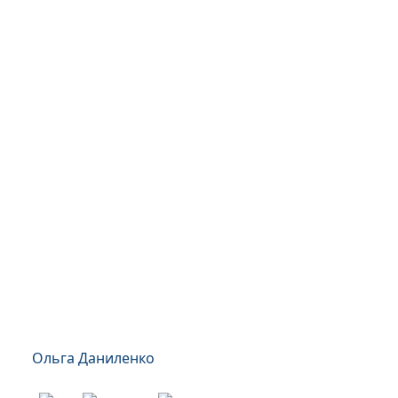
Ольга Даниленко