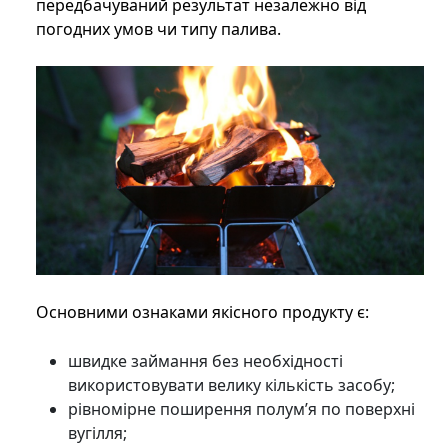
передбачуваний результат незалежно від
погодних умов чи типу палива.
Основними ознаками якісного продукту є:
швидке займання без необхідності
використовувати велику кількість засобу;
рівномірне поширення полум’я по поверхні
вугілля;