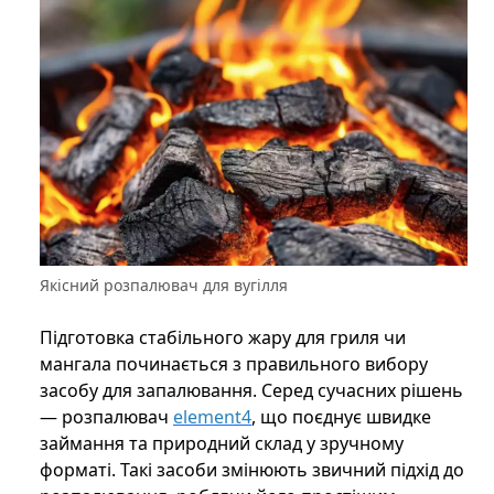
Якісний розпалювач для вугілля
Підготовка стабільного жару для гриля чи
мангала починається з правильного вибору
засобу для запалювання. Серед сучасних рішень
— розпалювач
element4
, що поєднує швидке
займання та природний склад у зручному
форматі. Такі засоби змінюють звичний підхід до