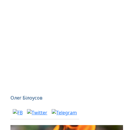
Олег Білоусов