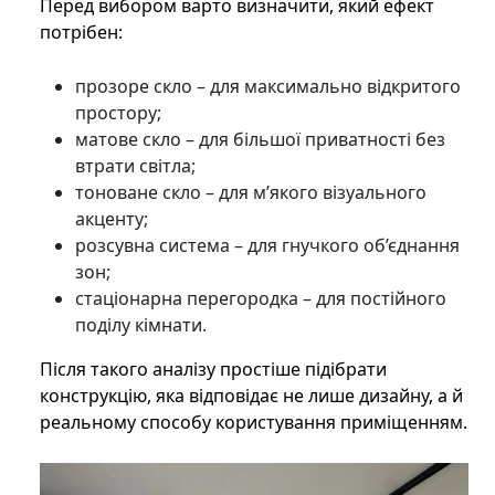
Перед вибором варто визначити, який ефект
потрібен:
прозоре скло – для максимально відкритого
простору;
матове скло – для більшої приватності без
втрати світла;
тоноване скло – для м’якого візуального
акценту;
розсувна система – для гнучкого об’єднання
зон;
стаціонарна перегородка – для постійного
поділу кімнати.
Після такого аналізу простіше підібрати
конструкцію, яка відповідає не лише дизайну, а й
реальному способу користування приміщенням.