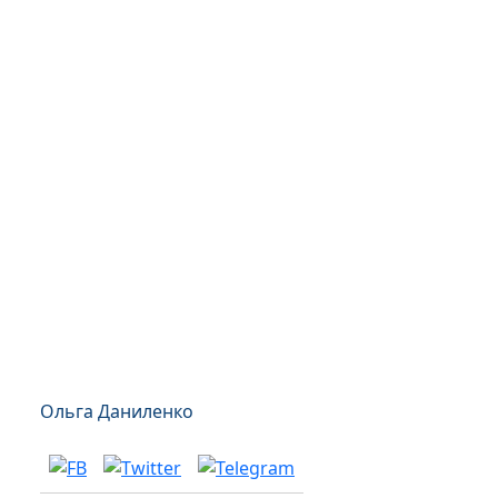
Ольга Даниленко