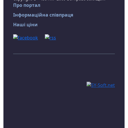
Про портал
Інформаційна співпраця
Наші ціни