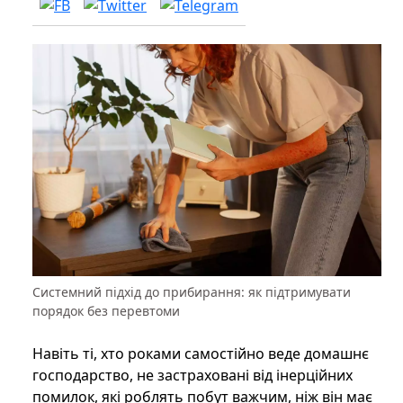
Системний підхід до прибирання: як підтримувати
порядок без перевтоми
Навіть ті, хто роками самостійно веде домашнє
господарство, не застраховані від інерційних
помилок, які роблять побут важчим, ніж він має