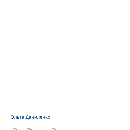
Ольга Даниленко