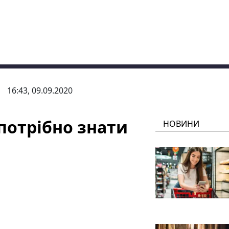
16:43, 09.09.2020
 потрібно знати
НОВИНИ