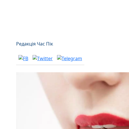
Редакція Час Пік