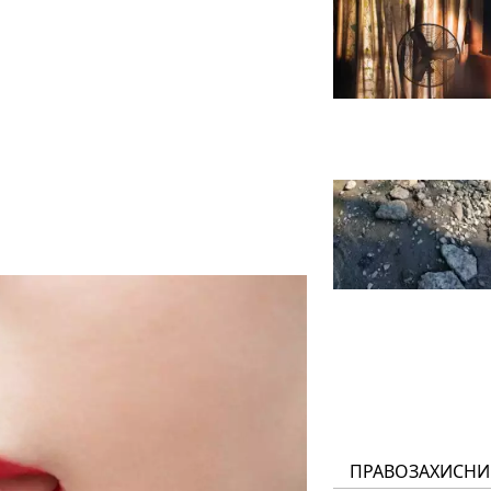
ПРАВОЗАХИСНИ