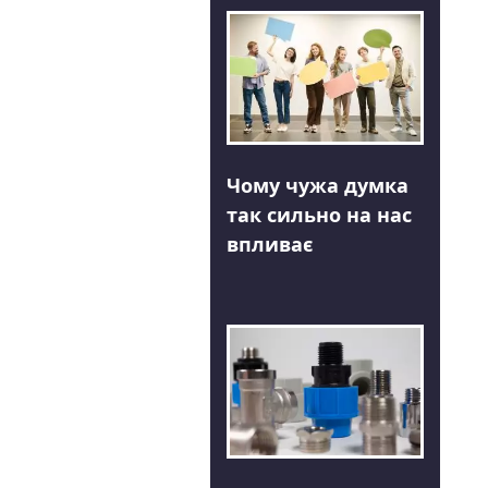
Чому чужа думка
так сильно на нас
впливає