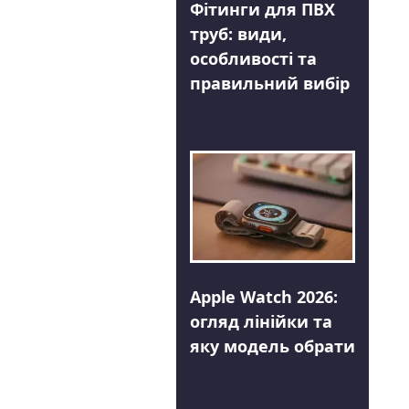
Фітинги для ПВХ
труб: види,
особливості та
правильний вибір
Apple Watch 2026:
огляд лінійки та
яку модель обрати