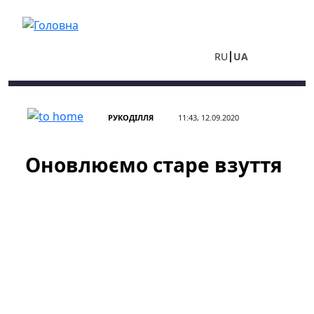
Перейти до основного вмісту
RU
UA
РУКОДІЛЛЯ
11:43, 12.09.2020
Оновлюємо старе взуття