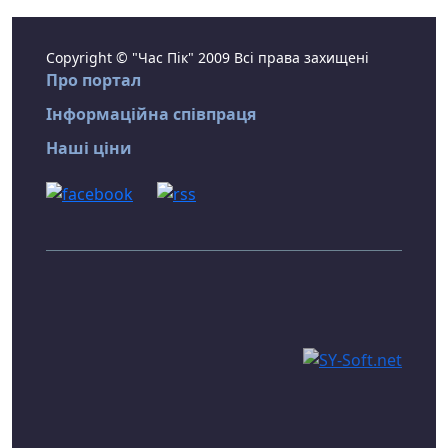
Copyright © "Час Пік" 2009 Всі права захищені
Про портал
Інформаційна співпраця
Наші ціни