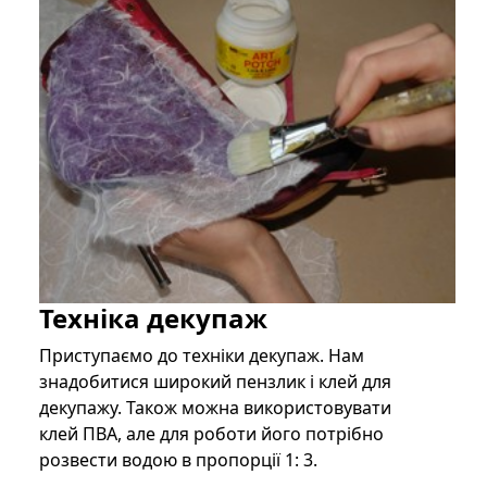
Техніка декупаж
Приступаємо до техніки декупаж. Нам
знадобитися широкий пензлик і клей для
декупажу. Також можна використовувати
клей ПВА, але для роботи його потрібно
розвести водою в пропорції 1: 3.