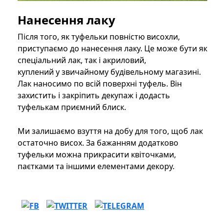
Нанесення лаку
Після того, як туфельки повністю висохли,
приступаємо до нанесення лаку. Це може бути як
спеціальний лак, так і акриловий,
куплений у звичайному будівельному магазині.
Лак наносимо по всій поверхні туфель. Він
захистить і закріпить декупаж і додасть
туфелькам приємний блиск.
Ми залишаємо взуття на добу для того, щоб лак
остаточно висох. За бажанням додатково
туфельки можна прикрасити квіточками,
паєтками та іншими елементами декору.