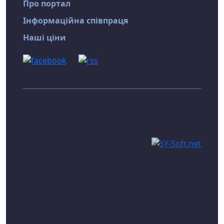
Про портал
Інформаційна співпраця
Наші ціни