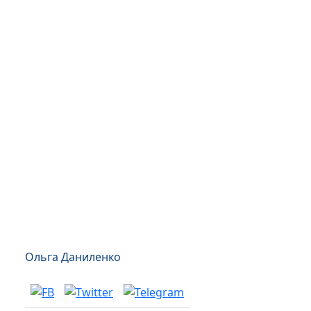
Ольга Даниленко