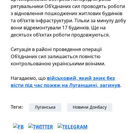
рятувальники Об’єднаних сил проводять роботи
з відновлення пошкоджених житлових будинків
та об’єктів інфраструктури. Тільки за минулу добу
вони відремонтували 17 будинків. Ще на
десятьох об’єктах роботи продовжуються.
Ситуація в районі проведення операції
Об’єднаних сил залишається повністю
контрольованою українськими воїнами.
Нагадаємо, що
військовий, який зник без
вісти під час пожеж на Луганщині, загинув
.
Теги:
Луганська
Новини Донбасу