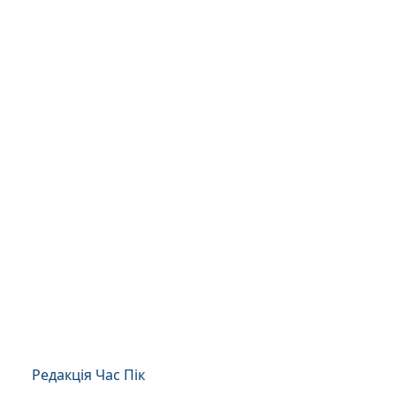
Редакція Час Пік