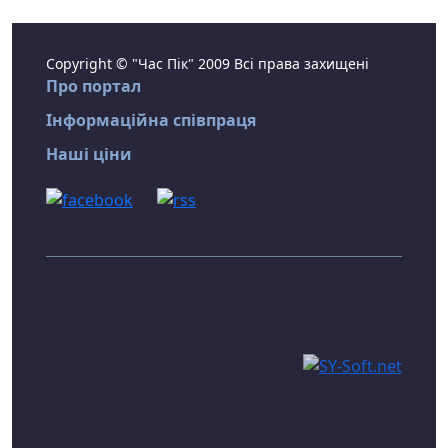
Copyright © "Час Пік" 2009 Всі права захищені
Про портал
Інформаційна співпраця
Наші ціни