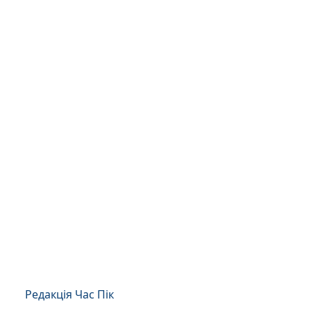
Редакція Час Пік