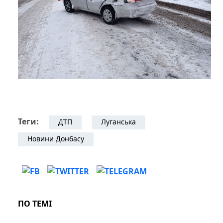
Теги:
ДТП
Луганська
Новини Донбасу
ПО ТЕМІ