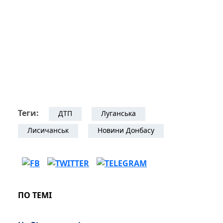
Теги:
ДТП
Луганська
Лисичанськ
Новини Донбасу
ПО ТЕМІ