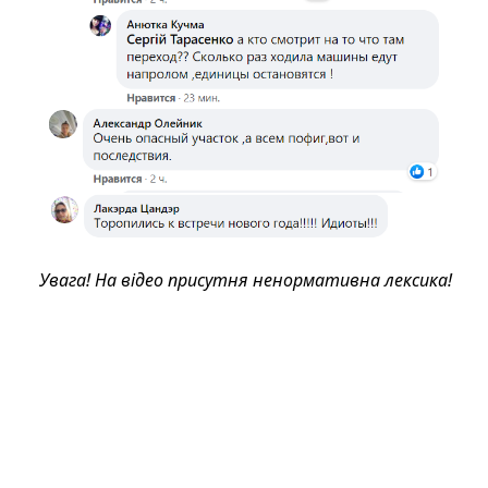
Увага! На відео присутня ненормативна лексика!