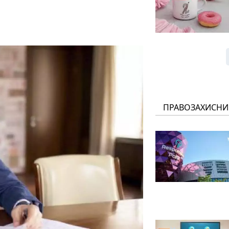
ПРАВОЗАХИСНИ