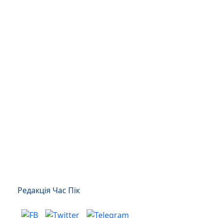
Редакція Час Пік