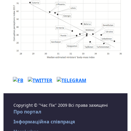
Copyright © "Час Пік" 2009 Всі права захищені
Про портал
Інформаційна співпраця