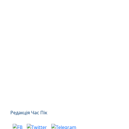
Редакція Час Пік