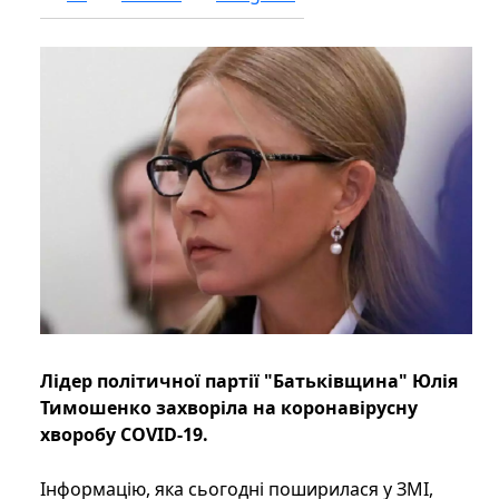
Лідер політичної партії "Батьківщина" Юлія
Тимошенко захворіла на коронавірусну
хворобу COVID-19.
Інформацію, яка сьогодні поширилася у ЗМІ,